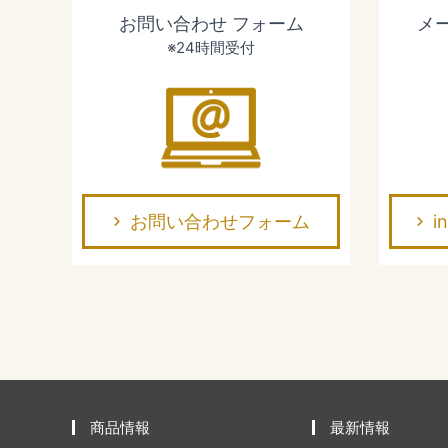
お問い合わせ
フォーム
メ
※24時間受付
お問い合わせフォーム
i
商品情報
最新情報