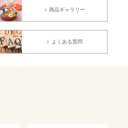
商品ギャラリー
よくある質問