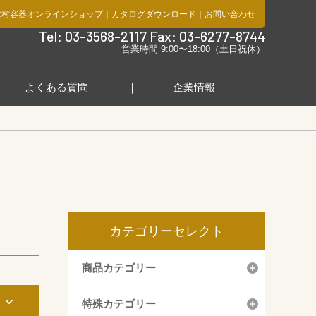
木村容器オンラインショップ
｜
カタログダウンロード
｜
お問い合わせ
社
Tel: 03-3568-2117 Fax: 03-6277-8744
営業時間 9:00〜18:00（土日祝休）
よくある質問
企業情報
カテゴリーセレクト
商品カテゴリー
み
特殊カテゴリー