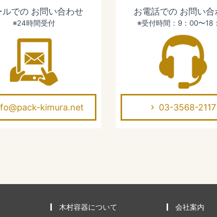
ールでの
お問い合わせ
お電話での
お問い合
※24時間受付
※受付時間：9：00〜18
nfo@pack-kimura.net
03-3568-2117
木村容器について
会社案内