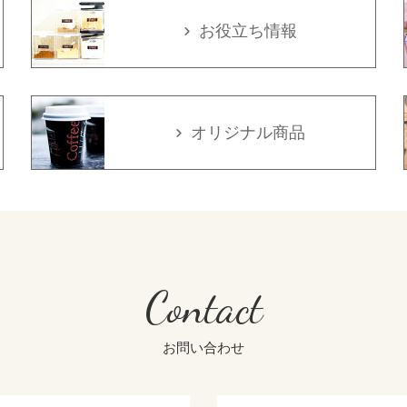
お役立ち情報
オリジナル商品
Contact
お問い合わせ