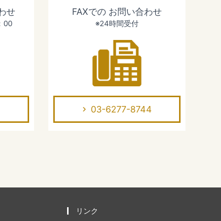
わせ
FAXでの
お問い合わせ
：00
※24時間受付
03-6277-8744
リンク