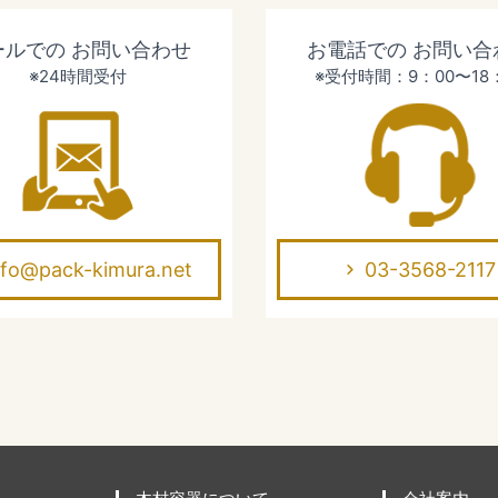
ールでの
お問い合わせ
お電話での
お問い合
※24時間受付
※受付時間：9：00〜18
nfo@pack-kimura.net
03-3568-2117