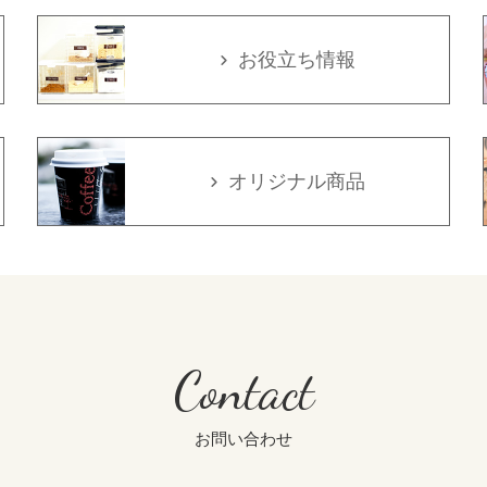
お役立ち情報
オリジナル商品
Contact
お問い合わせ