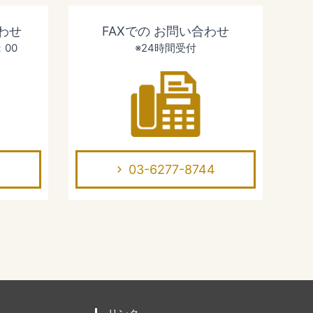
わせ
FAXでの
お問い合わせ
：00
※24時間受付
03-6277-8744