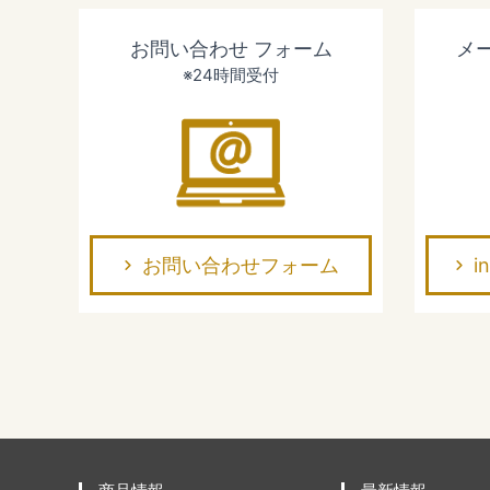
お問い合わせ
フォーム
メ
※24時間受付
お問い合わせフォーム
i