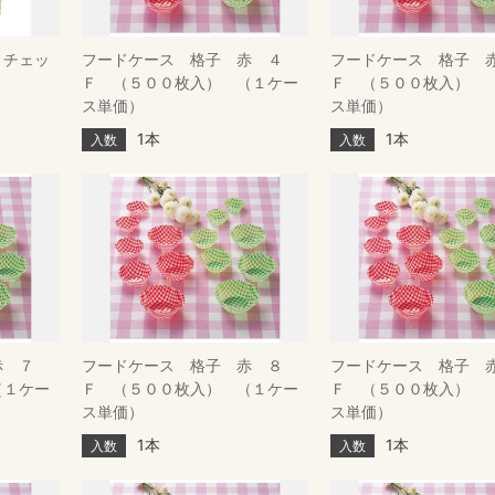
 チェッ
フードケース 格子 赤 ４
フードケース 格子 
Ｆ （５００枚入） （１ケー
Ｆ （５００枚入） 
ス単価）
ス単価）
1本
1本
入数
入数
赤 ７
フードケース 格子 赤 ８
フードケース 格子 
（１ケー
Ｆ （５００枚入） （１ケー
Ｆ （５００枚入） 
ス単価）
ス単価）
1本
1本
入数
入数