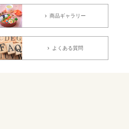
商品ギャラリー
よくある質問