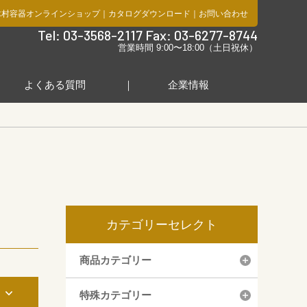
木村容器オンラインショップ
｜
カタログダウンロード
｜
お問い合わせ
社
Tel: 03-3568-2117 Fax: 03-6277-8744
営業時間 9:00〜18:00（土日祝休）
よくある質問
企業情報
カテゴリーセレクト
商品カテゴリー
み
特殊カテゴリー