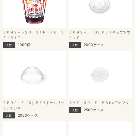
ＣＰ９２－５２０ ＳＴＲＩＰＥ Ｓ
ＣＰ９２－Ｆ（Ｓ）ＰＥＴキョウツウ
ＰＩＲＩＴ
リッド
1000個
2000ケース
入数
入数
ＣＰ９２－Ｆ（Ｓ）ＰＥＴドームリッ
ＳＭＴ－９０－Ｆ ＰＳＮ×アナフタ
ドアナアキ
2500ケース
入数
2000ケース
入数