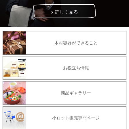
詳しく見る
木村容器ができること
お役立ち情報
商品ギャラリー
小ロット販売専門ページ