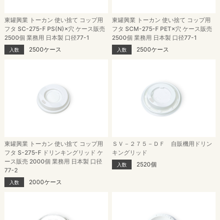
東罐興業 トーカン 使い捨て コップ用
東罐興業 トーカン 使い捨て コップ用
フタ SC-275-F PS(N)×穴 ケース販売
フタ SCM-275-F PET×穴 ケース販売
2500個 業務用 日本製 口径77-1
2500個 業務用 日本製 口径77-1
2500ケース
2500ケース
入数
入数
東罐興業 トーカン 使い捨て コップ用
ＳＶ－２７５－ＤＦ 自販機用ドリン
フタ S-275-F ドリンキングリッド ケ
キングリッド
ース販売 2000個 業務用 日本製 口径
2520個
入数
77-2
2000ケース
入数