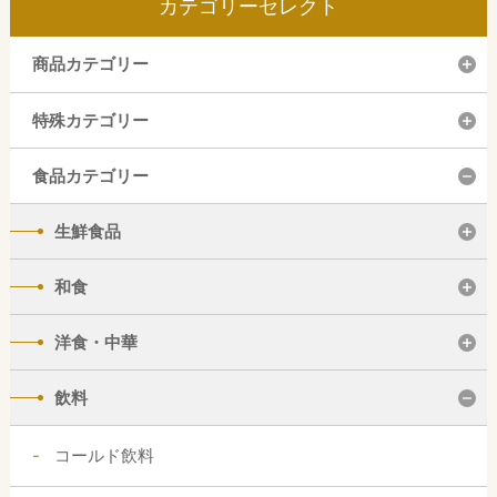
カテゴリーセレクト
商品カテゴリー
特殊カテゴリー
食品カテゴリー
生鮮食品
和食
洋食・中華
飲料
コールド飲料