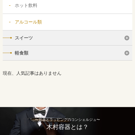
ホット飲料
アルコール類
スイーツ
軽食類
現在、人気記事はありません
〜容器とラッピングのコンシェルジュ〜
木村容器とは？