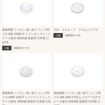
東罐興業 トーカン 使い捨て コップ用
ＳＭ－２０５－Ｆ ＰＳムジＵアナ
フタ SM-205D-F ドリンキングリッド
2000ケース
入数
ケース販売 2000個 業務用 日本製 口
径73
2000ケース
入数
東罐興業 トーカン 使い捨て コップ用
東罐興業 トーカン 使い捨て コップ用
フタ SMP-235-F リフトアップリッド
フタ SM-205-F PSムジエアー穴アキ
ケース販売 1500個 業務用 日本製 口径
ケース販売 2000個 業務用 日本製 口