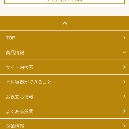
TOP
商品情報
サイト内検索
木村容器ができること
お役立ち情報
よくある質問
企業情報