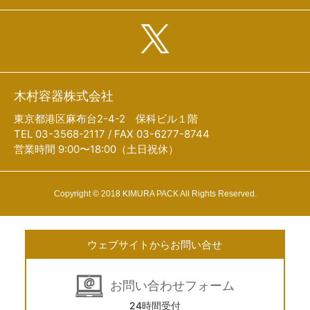
木村容器株式会社
東京都港区麻布台2-4-2 保科ビル１階
TEL 03-3568-2117 / FAX 03-6277-8744
営業時間 9:00〜18:00（土日祝休）
Copyright © 2018 KIMURA PACK All Rights Reserved.
ウェブサイトからお問い合せ
お問い合わせフォーム
24時間受付