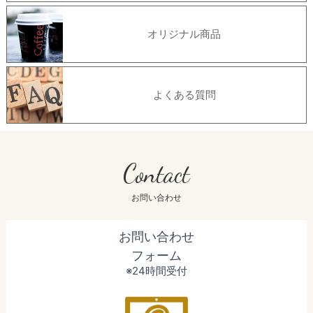
オリジナル商品
よくある質問
Contact
お問い合わせ
お問い合わせ
フォーム
※24時間受付