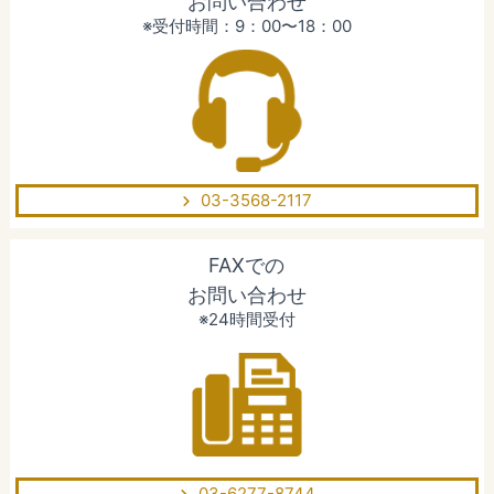
お問い合わせ
※受付時間：9：00〜18：00
03-3568-2117
FAXでの
お問い合わせ
※24時間受付
03-6277-8744