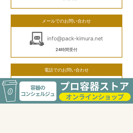
メールでのお問い合わせ
info@pack-kimura.net
24時間受付
電話でのお問い合わせ
03-3568-2117
受付時間 9:00〜18:00
FAXでのお問い合せ