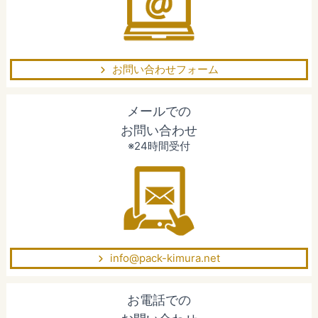
お問い合わせフォーム
メールでの
お問い合わせ
※24時間受付
info@pack-kimura.net
お電話での