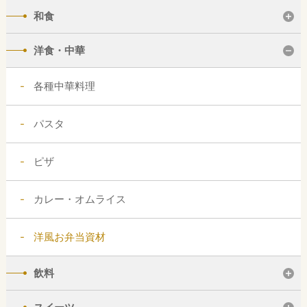
和食
洋食・中華
各種中華料理
パスタ
ピザ
カレー・オムライス
洋風お弁当資材
飲料