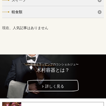
スイーツ
軽食類
現在、人気記事はありません
〜容器とラッピングのコンシェルジュ〜
木村容器とは？
詳しく見る