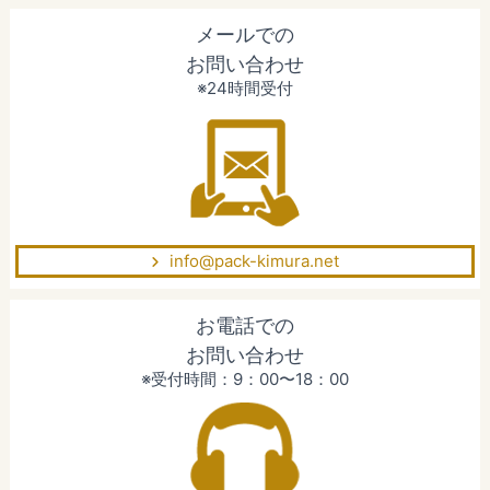
メールでの
お問い合わせ
※24時間受付
info@pack-kimura.net
お電話での
お問い合わせ
※受付時間：9：00〜18：00