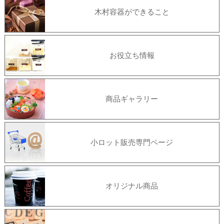
木村容器ができること
お役立ち情報
商品ギャラリー
小ロット販売専門ページ
オリジナル商品