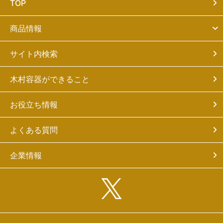
TOP
商品情報
サイト内検索
木村容器ができること
お役立ち情報
よくある質問
企業情報