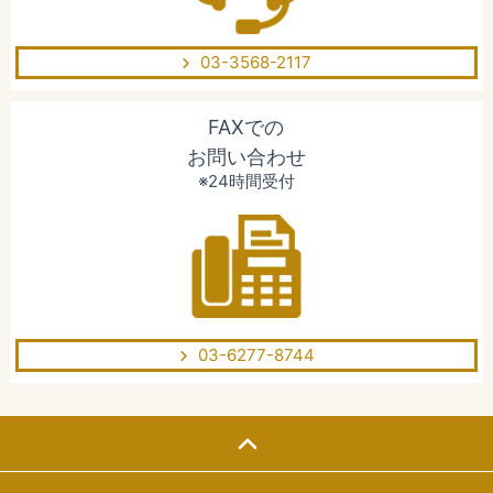
03-3568-2117
FAXでの
お問い合わせ
※24時間受付
03-6277-8744