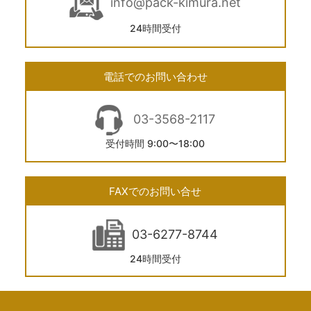
info@pack-kimura.net
24時間受付
電話でのお問い合わせ
03-3568-2117
受付時間 9:00〜18:00
FAXでのお問い合せ
03-6277-8744
24時間受付