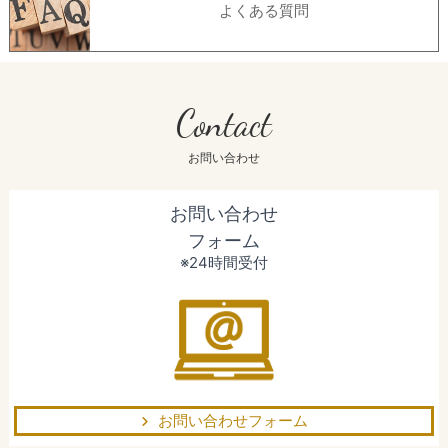
よくある質問
Contact
お問い合わせ
お問い合わせ
フォーム
※24時間受付
お問い合わせフォーム