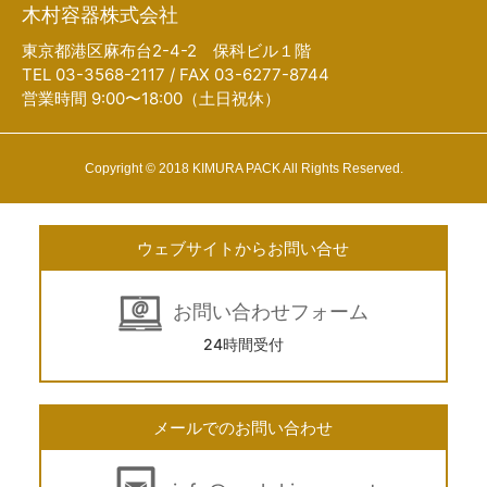
木村容器株式会社
東京都港区麻布台2-4-2 保科ビル１階
TEL 03-3568-2117 / FAX 03-6277-8744
営業時間 9:00〜18:00（土日祝休）
Copyright © 2018 KIMURA PACK All Rights Reserved.
ウェブサイトからお問い合せ
お問い合わせフォーム
24時間受付
メールでのお問い合わせ