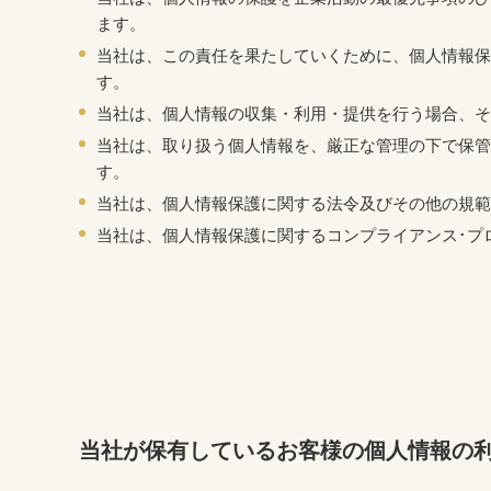
ます。
当社は、この責任を果たしていくために、個人情報保
す。
当社は、個人情報の収集・利用・提供を行う場合、そ
当社は、取り扱う個人情報を、厳正な管理の下で保管
す。
当社は、個人情報保護に関する法令及びその他の規範
当社は、個人情報保護に関するコンプライアンス･プ
当社が保有しているお客様の個人情報の