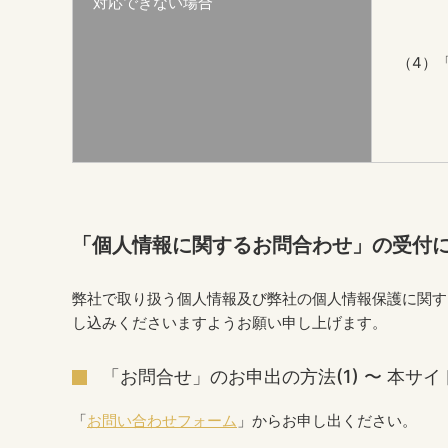
対応できない場合
（4）
「個人情報に関するお問合わせ」の受付
弊社で取り扱う個人情報及び弊社の個人情報保護に関す
し込みくださいますようお願い申し上げます。
「お問合せ」のお申出の方法(1) 〜 本サ
「
お問い合わせフォーム
」からお申し出ください。