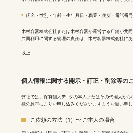
氏名・性別・年齢・生年月日・職業・住所・電話番号
木村容器株式会社または木村容器が運営する店舗が共同
共同利用に関する管理の責任は、木村容器株式会社にあ
以上
個人情報に関する開示・訂正・削除等の
弊社では、保有個人デ−タの本人またはその代理人から
様の意志によりお申し込みくださいますようお願い申し
ご依頼の方法（1）〜 ご本人の場合
個人情報の「開示・訂正・削除等」をご依頼の場合は、