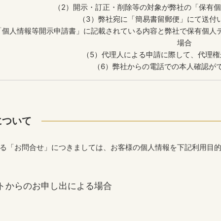
（2）開示・訂正・削除等の対象が弊社の「保有個
（3）弊社宛に「簡易書留郵便」にて送付
「個人情報等開示申請書」に記載されている内容と弊社で保有個人
場合
（5）代理人による申請に際して、代理権
（6）弊社からの電話での本人確認が
について
る「お問合せ」につきましては、お客様の個人情報を下記利用目
イトからのお申し出による場合