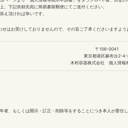
上、下記依頼先宛に簡易書留郵便にてご送付ください。
添え頂ければ幸いです。
わせはお受けしておりませんので、その旨ご了承くださいますよう
〒106-0041
東京都港区麻布台2-4-
木村容器株式会社 個人情報
年者、もしくは開示・訂正・削除等をすることにつき本人が委任