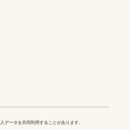
個人データを共同利用することがあります。