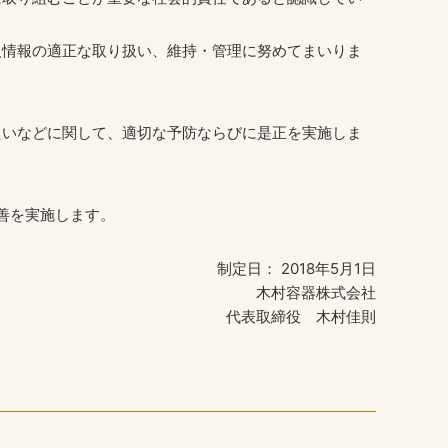
人情報の適正な取り扱い、維持・管理に努めてまいりま
えいなどに関して、適切な予防ならびに是正を実施しま
善を実施します。
制定日： 2018年5月1日
木村容器株式会社
代表取締役 木村佳則