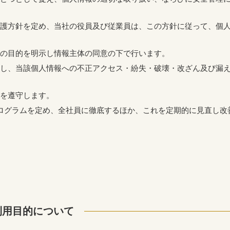
護方針を定め、当社の役員及び従業員は、この方針に従って、個
の目的を明示し情報主体の同意の下で行います。
し、当該個人情報への不正アクセス・紛失・破壊・改ざん及び漏
を遵守します。
ログラムを定め、全社員に徹底するほか、これを定期的に見直し改
利用目的について