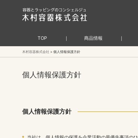
TOP
商品情報
木村容器株式会社
個人情報保護方針
個人情報保護方針
個人情報保護方針
当社は、個人情報の保護を企業活動の最優先事項のひ