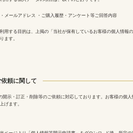
・メールアドレス ・ご購入履歴・アンケート等ご回答内容
利用する目的は、上掲の「当社が保有しているお客様の個人情報
ります。
ご依頼に関して
の開示・訂正・削除等のご依頼に対応しております。お客様の個人
上げます。
当ページより「個人情報等開示申請書」をダウンロ−ド後、所定の