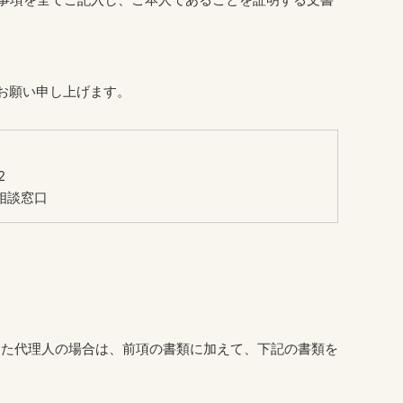
お願い申し上げます。
2
相談窓口
した代理人の場合は、前項の書類に加えて、下記の書類を