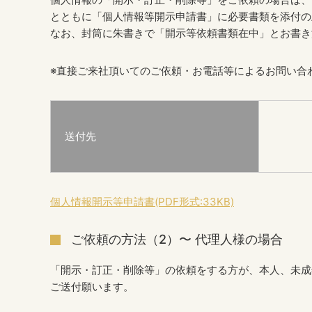
とともに「個人情報等開示申請書」に必要書類を添付の
なお、封筒に朱書きで「開示等依頼書類在中」とお書き
※直接ご来社頂いてのご依頼・お電話等によるお問い合
送付先
個人情報開示等申請書(PDF形式:33KB)
ご依頼の方法（2）〜 代理人様の場合
「開示・訂正・削除等」の依頼をする方が、本人、未成
ご送付願います。