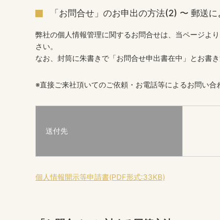
「お問合せ」のお申出の方法(2) 〜 郵送
弊社の個人情報管理に関するお問合せは、当ページより
さい。
なお、封筒に朱書きで「お問合せ申出書在中」とお書き
※直接ご来社頂いてのご依頼・お電話等によるお問い合
送付先
個人情報開示等申請書(PDF形式:33KB)