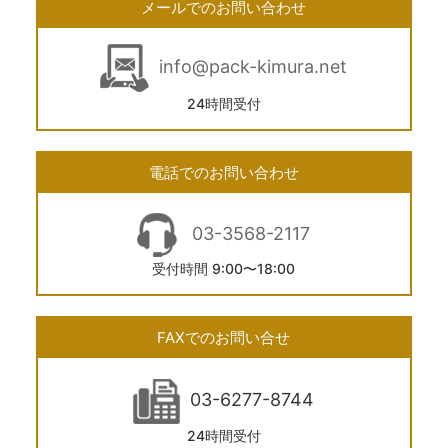
メールでのお問い合わせ
info@pack-kimura.net
24時間受付
電話でのお問い合わせ
03-3568-2117
受付時間 9:00〜18:00
FAXでのお問い合せ
03-6277-8744
24時間受付