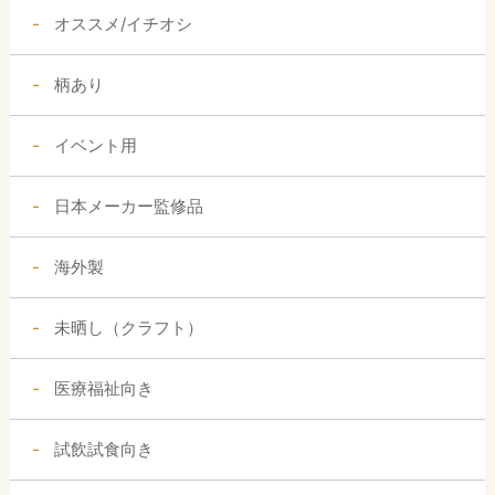
オススメ/イチオシ
柄あり
イベント用
日本メーカー監修品
海外製
未晒し（クラフト）
医療福祉向き
試飲試食向き