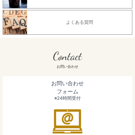
よくある質問
Contact
お問い合わせ
お問い合わせ
フォーム
※24時間受付