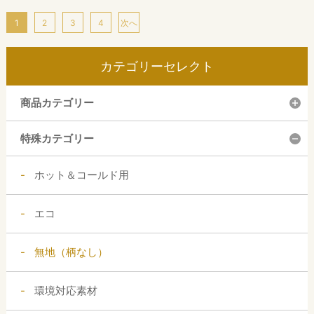
1
2
3
4
次へ
カテゴリーセレクト
商品カテゴリー
特殊カテゴリー
ホット＆コールド用
エコ
無地（柄なし）
環境対応素材