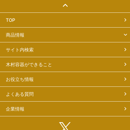
TOP
商品情報
サイト内検索
木村容器ができること
お役立ち情報
よくある質問
企業情報