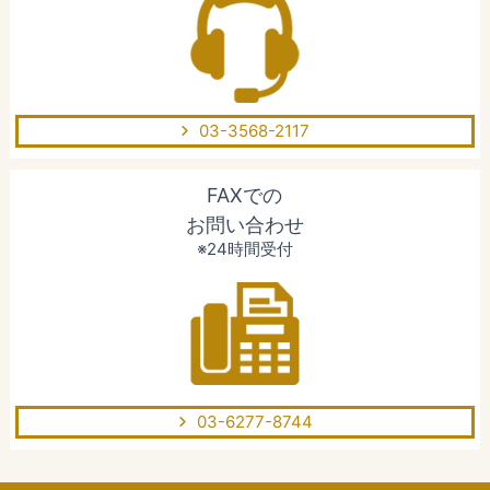
03-3568-2117
FAXでの
お問い合わせ
※24時間受付
03-6277-8744