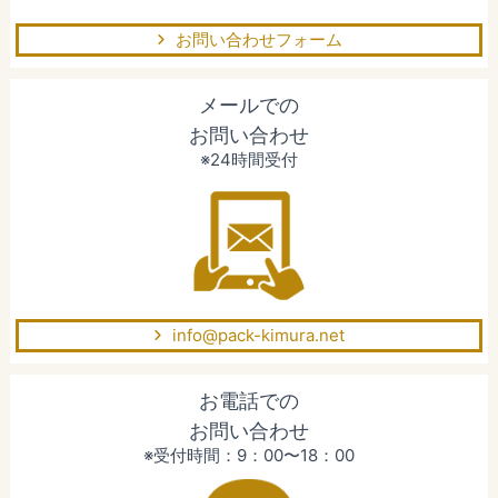
お問い合わせフォーム
メールでの
お問い合わせ
※24時間受付
info@pack-kimura.net
お電話での
お問い合わせ
※受付時間：9：00〜18：00