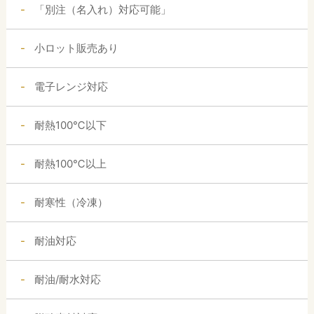
「別注（名入れ）対応可能」
小ロット販売あり
電子レンジ対応
耐熱100℃以下
耐熱100℃以上
耐寒性（冷凍）
耐油対応
耐油/耐水対応