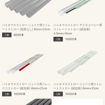
バイオマスストロー シェイク用ストレ
バイオマスストロー アイスコーヒー用
ートストロー (包装なし) 8mm×21cm
ストレートストロー (紙包装)
4.5mm×18cm
6000本
入数
10000本
入数
バイオマスストロー ジュース用フレッ
バイオマスストロー ジュース用ストレ
クスストロー (紙包装) 6mm×21cm
ートストロー (紙包装) 6mm×21cm
10000本
10000本
入数
入数