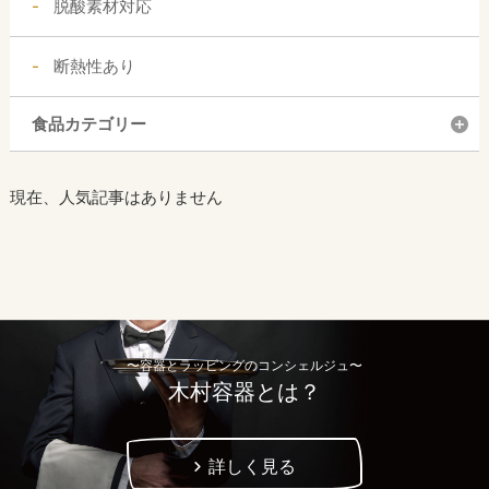
脱酸素材対応
断熱性あり
食品カテゴリー
現在、人気記事はありません
〜容器とラッピングのコンシェルジュ〜
木村容器とは？
詳しく見る