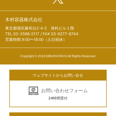
木村容器株式会社
東京都港区麻布台2-4-2 保科ビル１階
TEL 03-3568-2117 / FAX 03-6277-8744
営業時間 9:00〜18:00（土日祝休）
Copyright © 2018 KIMURA PACK All Rights Reserved.
ウェブサイトからお問い合せ
お問い合わせフォーム
24時間受付