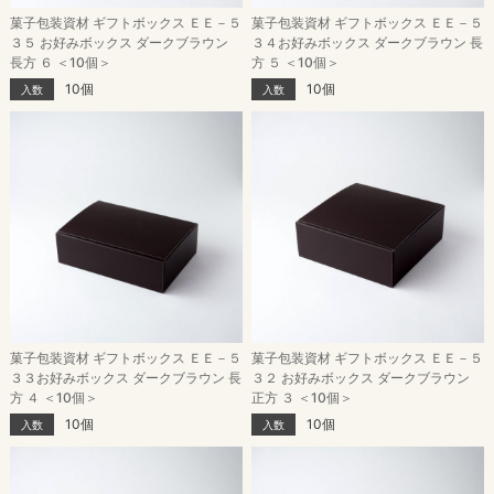
菓子包装資材 ギフトボックス ＥＥ－５
菓子包装資材 ギフトボックス ＥＥ－５
３５ お好みボックス ダークブラウン
３４お好みボックス ダークブラウン 長
長方 ６ ＜10個＞
方 ５ ＜10個＞
10個
10個
入数
入数
菓子包装資材 ギフトボックス ＥＥ－５
菓子包装資材 ギフトボックス ＥＥ－５
３３お好みボックス ダークブラウン 長
３２ お好みボックス ダークブラウン
方 ４ ＜10個＞
正方 ３ ＜10個＞
10個
10個
入数
入数