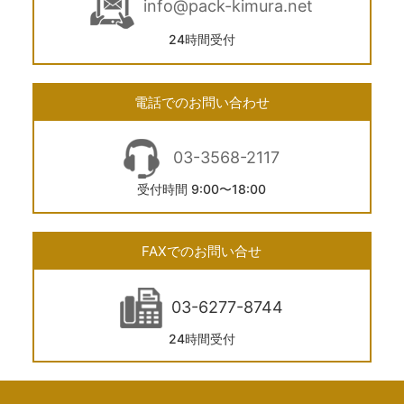
info@pack-kimura.net
24時間受付
電話でのお問い合わせ
03-3568-2117
受付時間 9:00〜18:00
FAXでのお問い合せ
03-6277-8744
24時間受付