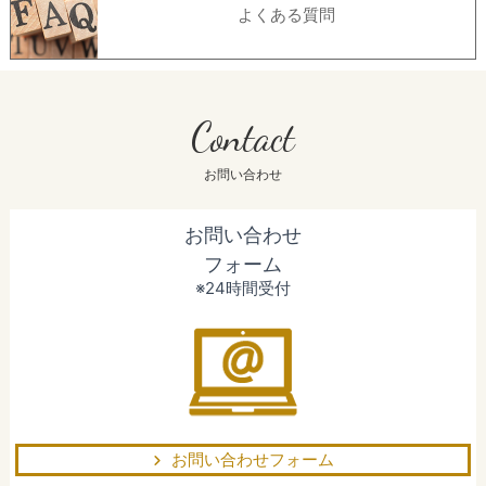
よくある質問
Contact
お問い合わせ
お問い合わせ
フォーム
※24時間受付
お問い合わせフォーム