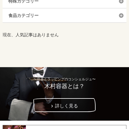
特殊カテゴリー
食品カテゴリー
現在、人気記事はありません
〜容器とラッピングのコンシェルジュ〜
木村容器とは？
詳しく見る