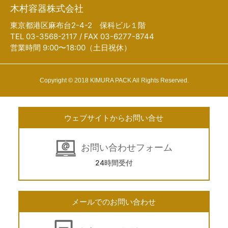
木村容器株式会社
東京都港区麻布台2-4-2 保科ビル１階
TEL 03-3568-2117 / FAX 03-6277-8744
営業時間 9:00〜18:00（土日祝休）
Copyright © 2018 KIMURA PACK All Rights Reserved.
ウェブサイトからお問い合せ
お問い合わせフォーム
24時間受付
メールでのお問い合わせ