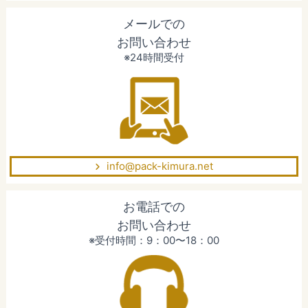
メールでの
お問い合わせ
※24時間受付
info@pack-kimura.net
お電話での
お問い合わせ
※受付時間：9：00〜18：00