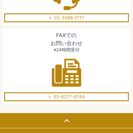
03-3568-2117
FAXでの
お問い合わせ
※24時間受付
03-6277-8744