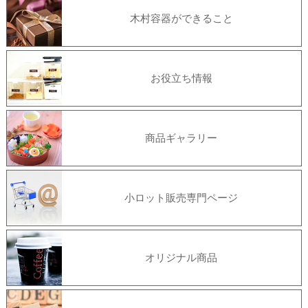
木村容器ができること
お役立ち情報
商品ギャラリー
小ロット販売専門ページ
オリジナル商品