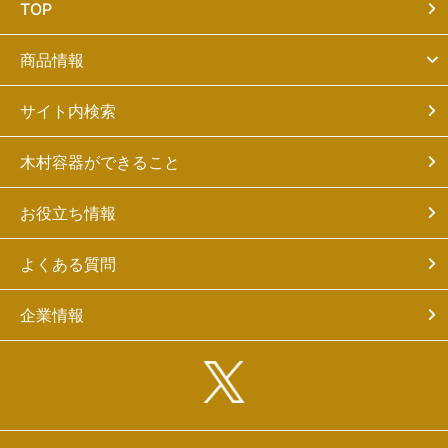
TOP
商品情報
サイト内検索
木村容器ができること
お役立ち情報
よくある質問
企業情報