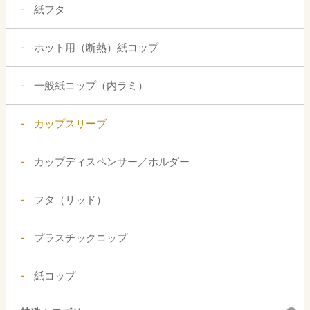
紙フタ
ホット用（断熱）紙コップ
一般紙コップ（内ラミ）
カップスリーブ
カップディスペンサー／ホルダー
フタ（リッド）
プラスチックコップ
紙コップ