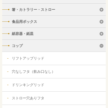
箸・カトラリー・ストロー
食品用ボックス
紙容器・紙皿
コップ
リフトアップリッド
穴なしフタ（飲み口なし）
ドリンキングリッド
ストロー穴ありフタ