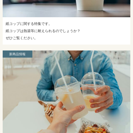
紙コップに関する特集です。
紙コップは熱湯等に耐えられるのでしょうか？
ぜひご覧ください。
新商品情報