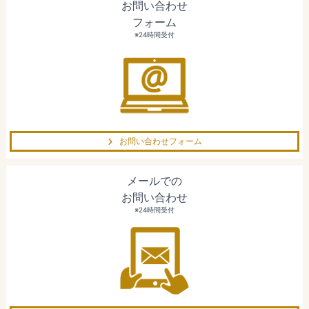
お問い合わせ
フォーム
※24時間受付
お問い合わせフォーム
メールでの
お問い合わせ
※24時間受付