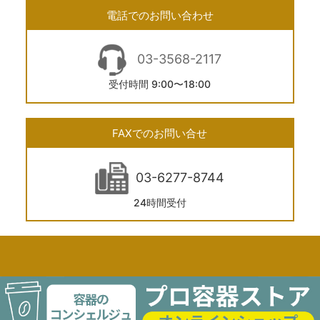
電話でのお問い合わせ
03-3568-2117
受付時間 9:00〜18:00
FAXでのお問い合せ
03-6277-8744
24時間受付