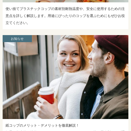
使い捨てプラスチックコップの素材別耐熱温度や、安全に使用するための注
意点を詳しく解説します。用途にぴったりのコップを選ぶためにもぜひお役
立てください。
お知らせ
紙コップのメリット・デメリットを徹底解説！