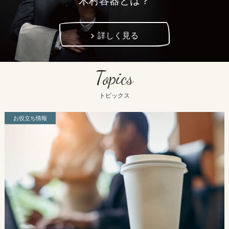
木村容器とは？
詳しく見る
Topics
トピックス
お役立ち情報