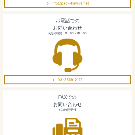
info@pack-kimura.net
お電話での
お問い合わせ
※受付時間：9：00〜18：00
03-3568-2117
FAXでの
お問い合わせ
※24時間受付