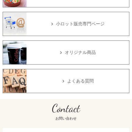
小ロット販売専門ページ
オリジナル商品
よくある質問
Contact
お問い合わせ