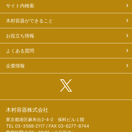
サイト内検索
木村容器ができること
お役立ち情報
よくある質問
企業情報
木村容器株式会社
東京都港区麻布台2-4-2 保科ビル１階
TEL 03-3568-2117 / FAX 03-6277-8744