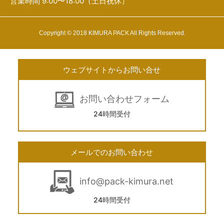
営業時間 9:00〜18:00（土日祝休）
Copyright © 2018 KIMURA PACK All Rights Reserved.
ウェブサイトからお問い合せ
お問い合わせフォーム
24時間受付
メールでのお問い合わせ
info@pack-kimura.net
24時間受付