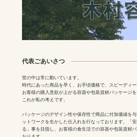
代表ごあいさつ
世の中は常に動いています。
時代にあった商品を早く、お手頃価格で、スピーディー
お客様の購入意欲が上がる容器や包装資材パッケージを
これが私の考えです。
パッケージのデザイン性や保存性で商品に付加価値を与
ットワークを生かした仕入れを行なっております。「安
る」事を目指し、お客様の食生活での容器や包装資材パ
おります。