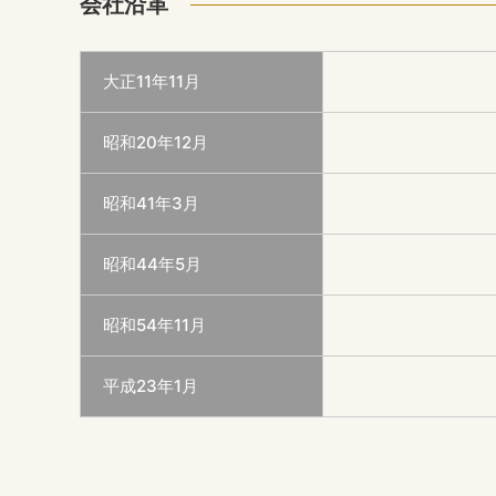
会社沿革
大正11年11月
昭和20年12月
昭和41年3月
昭和44年5月
昭和54年11月
平成23年1月