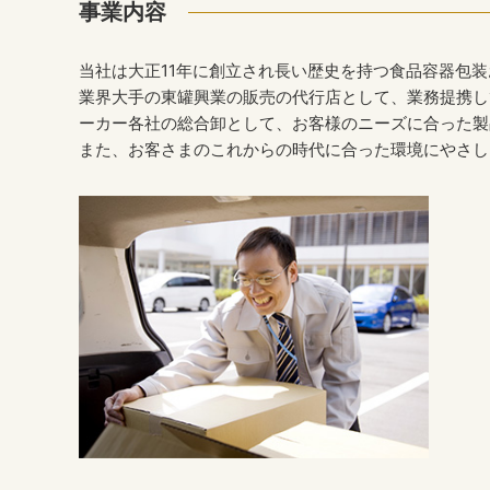
事業内容
当社は大正11年に創立され長い歴史を持つ食品容器包
業界大手の東罐興業の販売の代行店として、業務提携し
ーカー各社の総合卸として、お客様のニーズに合った製
また、お客さまのこれからの時代に合った環境にやさし