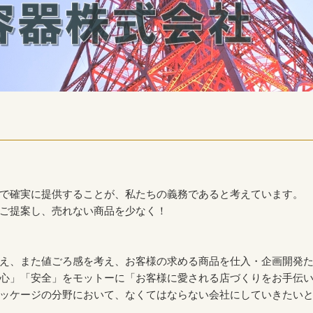
で確実に提供することが、私たちの義務であると考えています。
ご提案し、売れない商品を少なく！
え、また値ごろ感を考え、お客様の求める商品を仕入・企画開発
心」「安全」をモットーに「お客様に愛される店づくりをお手伝
ッケージの分野において、なくてはならない会社にしていきたい