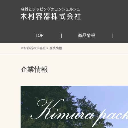
TOP
商品情報
木村容器株式会社
企業情報
企業情報