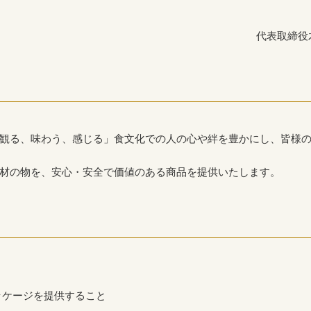
代表取締役
観る、味わう、感じる」食文化での人の心や絆を豊かにし、皆様
材の物を、安心・安全で価値のある商品を提供いたします。
ッケージを提供すること