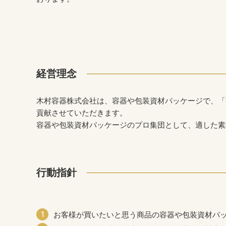
経営理念
木村容器株式会社は、容器や包装資材パッケージで、「
貢献させていただきます。
容器や包装資材パッケージのプロ集団として、適した素
行動指針
お客様が買いたいと思う商品の容器や包装資材パ