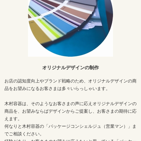
オリジナルデザインの制作
お店の認知度向上やブランド戦略のため、オリジナルデザインの商
品をお望みになるお客さまは多々いらっしゃいます。
木村容器は、そのようなお客さまの声に応えオリジナルデザインの
商品を、お望みならばデザインからご提案し、お客さまの期待に応
えます。
何なりと木村容器の「パッケージコンシェルジュ（営業マン）」ま
でご相談ください。