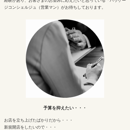
経験があり、お客さまのお望みに応えたいと思っている「パッケー
ジコンシェルジュ（営業マン）がお待ちしております。
予算を抑えたい・・・
お店を立ち上げたばかりだから・・・
新規開店をしたいので・・・