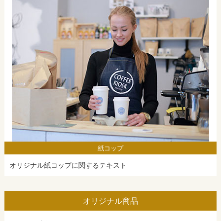
紙コップ
オリジナル紙コップに関するテキスト
オリジナル商品