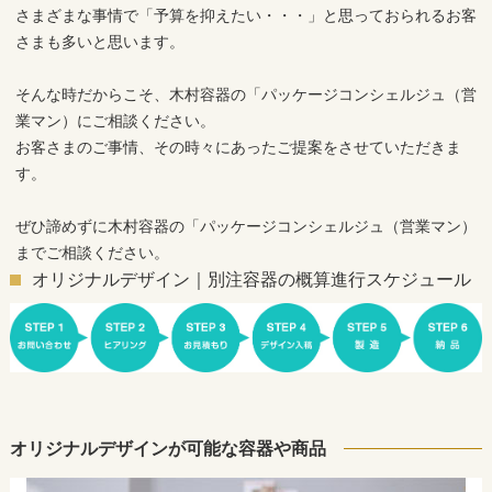
さまざまな事情で「予算を抑えたい・・・」と思っておられるお客
さまも多いと思います。
そんな時だからこそ、木村容器の「パッケージコンシェルジュ（営
業マン）にご相談ください。
お客さまのご事情、その時々にあったご提案をさせていただきま
す。
ぜひ諦めずに木村容器の「パッケージコンシェルジュ（営業マン）
までご相談ください。
オリジナルデザイン｜別注容器の概算進行スケジュール
オリジナルデザインが可能な容器や商品