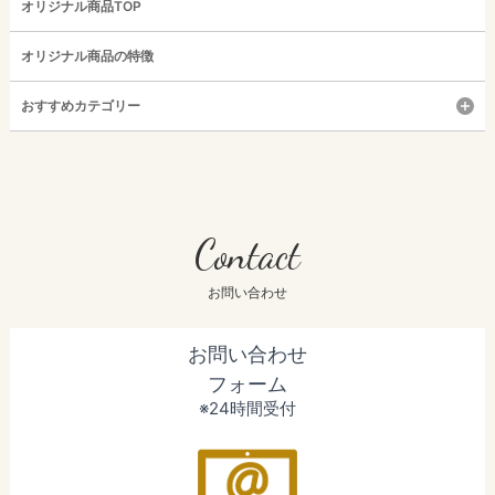
オリジナル商品TOP
オリジナル商品の特徴
おすすめカテゴリー
Contact
お問い合わせ
お問い合わせ
フォーム
※24時間受付