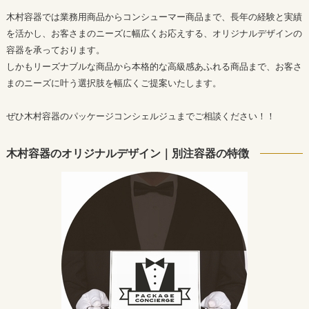
木村容器では業務用商品からコンシューマー商品まで、長年の経験と実績
を活かし、お客さまのニーズに幅広くお応えする、オリジナルデザインの
容器を承っております。
しかもリーズナブルな商品から本格的な高級感あふれる商品まで、お客さ
まのニーズに叶う選択肢を幅広くご提案いたします。
ぜひ木村容器のパッケージコンシェルジュまでご相談ください！！
木村容器のオリジナルデザイン｜別注容器の特徴