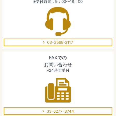
※受付時間：9：00〜18：00
03-3568-2117
FAXでの
お問い合わせ
※24時間受付
03-6277-8744