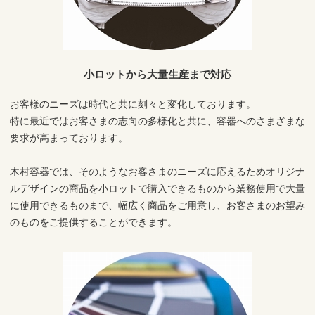
小ロットから大量生産まで対応
お客様のニーズは時代と共に刻々と変化しております。
特に最近ではお客さまの志向の多様化と共に、容器へのさまざまな
要求が高まっております。
木村容器では、そのようなお客さまのニーズに応えるためオリジナ
ルデザインの商品を小ロットで購入できるものから業務使用で大量
に使用できるものまで、幅広く商品をご用意し、お客さまのお望み
のものをご提供することができます。