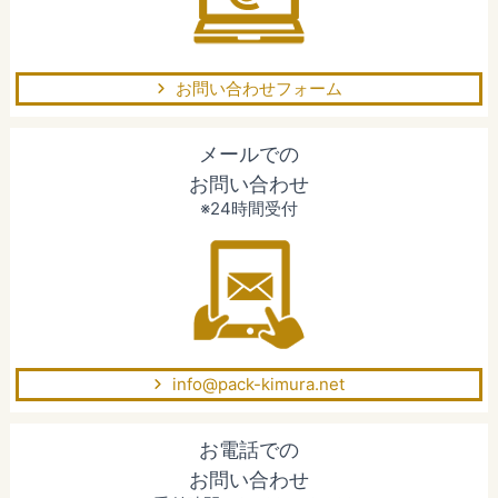
お問い合わせフォーム
メールでの
お問い合わせ
※24時間受付
info@pack-kimura.net
お電話での
お問い合わせ