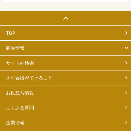
TOP
商品情報
サイト内検索
木村容器ができること
お役立ち情報
よくある質問
企業情報