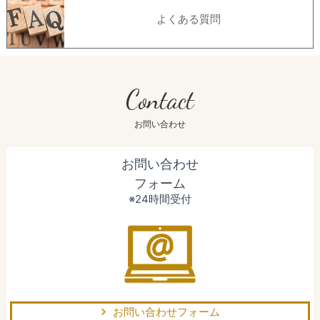
よくある質問
Contact
お問い合わせ
お問い合わせ
フォーム
※24時間受付
お問い合わせフォーム