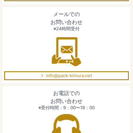
メールでの
お問い合わせ
※24時間受付
info@pack-kimura.net
お電話での
お問い合わせ
※受付時間：9：00〜18：00