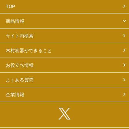
TOP
商品情報
サイト内検索
木村容器ができること
お役立ち情報
よくある質問
企業情報