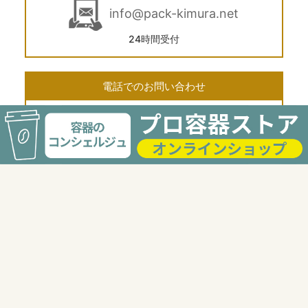
info@pack-kimura.net
24時間受付
電話でのお問い合わせ
03-3568-2117
受付時間 9:00〜18:00
FAXでのお問い合せ
03-6277-8744
24時間受付