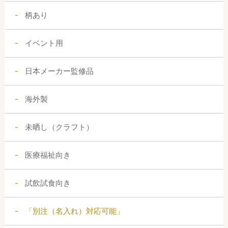
柄あり
イベント用
日本メーカー監修品
海外製
未晒し（クラフト）
医療福祉向き
試飲試食向き
「別注（名入れ）対応可能」