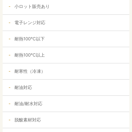
小ロット販売あり
電子レンジ対応
耐熱100℃以下
耐熱100℃以上
耐寒性（冷凍）
耐油対応
耐油/耐水対応
脱酸素材対応