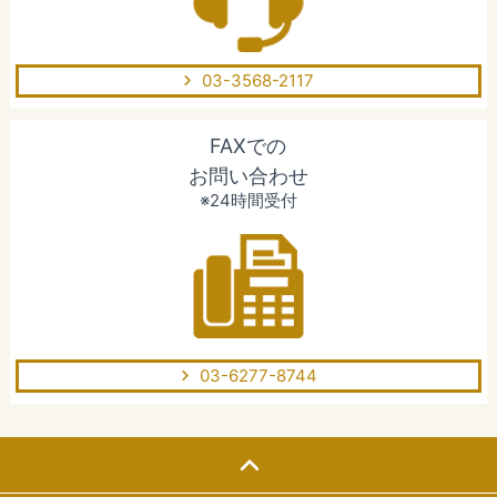
03-3568-2117
FAXでの
お問い合わせ
※24時間受付
03-6277-8744