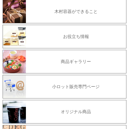
木村容器ができること
お役立ち情報
商品ギャラリー
小ロット販売専門ページ
オリジナル商品