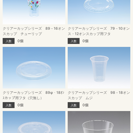
クリアーカップシリーズ 79－10オン
クリアーカップシリーズ 89－16オン
ス・12オンスカップ用フタ
スカップ チューリップ
0個
0個
入数
入数
クリアーカップシリーズ 89φ・18ｵﾝ
クリアーカップシリーズ 98－18オン
ｽカップ用フタ（穴無し）
スカップ ムジ
0個
0個
入数
入数