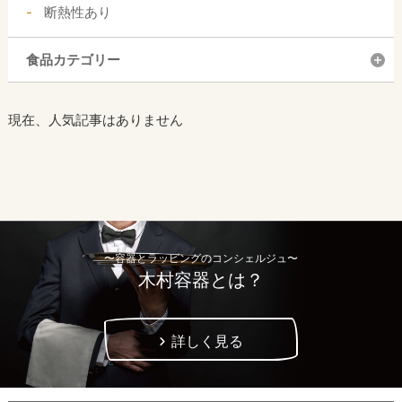
断熱性あり
食品カテゴリー
現在、人気記事はありません
〜容器とラッピングのコンシェルジュ〜
木村容器とは？
詳しく見る