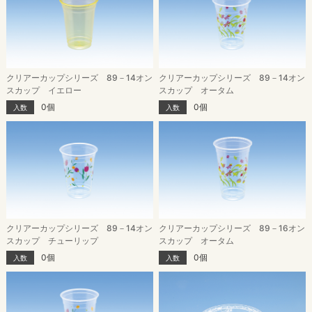
クリアーカップシリーズ 89－14オン
クリアーカップシリーズ 89－14オン
スカップ イエロー
スカップ オータム
0個
0個
入数
入数
クリアーカップシリーズ 89－14オン
クリアーカップシリーズ 89－16オン
スカップ チューリップ
スカップ オータム
0個
0個
入数
入数