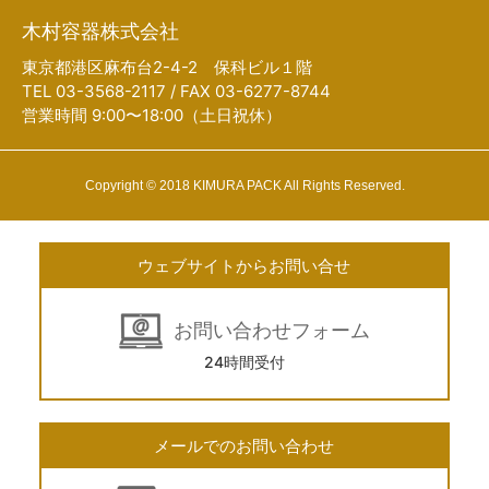
木村容器株式会社
東京都港区麻布台2-4-2 保科ビル１階
TEL 03-3568-2117 / FAX 03-6277-8744
営業時間 9:00〜18:00（土日祝休）
Copyright © 2018 KIMURA PACK All Rights Reserved.
ウェブサイトからお問い合せ
お問い合わせフォーム
24時間受付
メールでのお問い合わせ