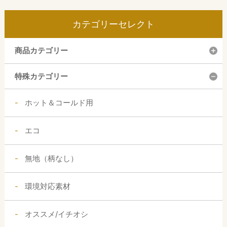
カテゴリーセレクト
商品カテゴリー
特殊カテゴリー
ホット＆コールド用
エコ
無地（柄なし）
環境対応素材
オススメ/イチオシ