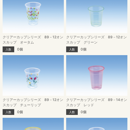
クリアーカップシリーズ 89－12オン
クリアーカップシリーズ 89－12オン
スカップ グリーン
スカップ オータム
0個
0個
入数
入数
クリアーカップシリーズ 89－12オン
クリアーカップシリーズ 89－14オン
スカップ チューリップ
スカップ レッド
0個
0個
入数
入数