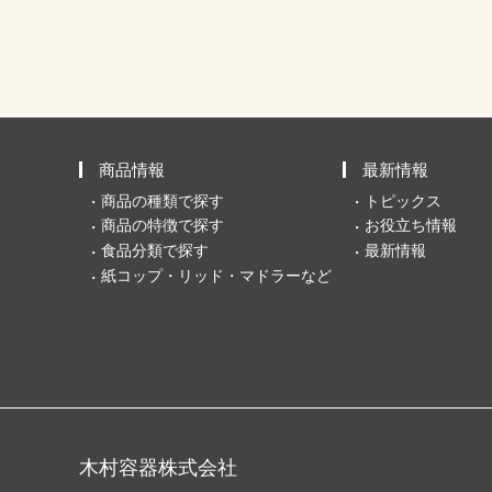
商品情報
最新情報
商品の種類で探す
トピックス
商品の特徴で探す
お役立ち情報
食品分類で探す
最新情報
紙コップ・リッド・マドラーなど
木村容器株式会社