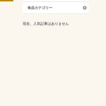
食品カテゴリー
現在、人気記事はありません