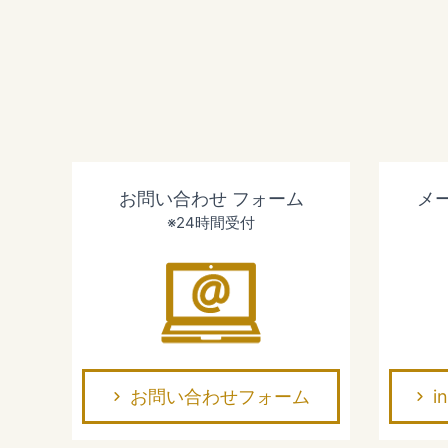
お問い合わせ
フォーム
メ
※24時間受付
お問い合わせフォーム
i