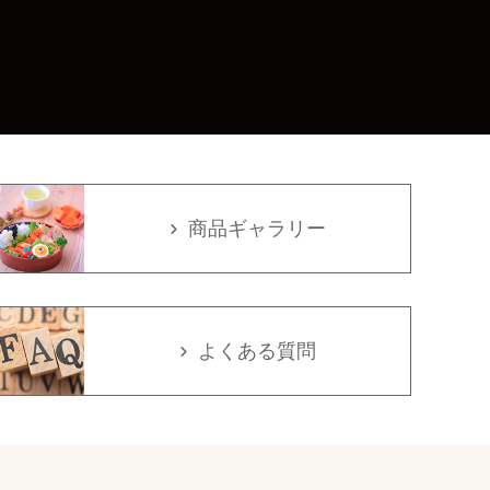
商品ギャラリー
よくある質問