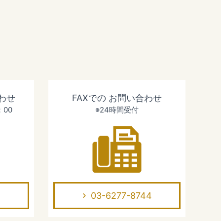
わせ
FAXでの
お問い合わせ
：00
※24時間受付
03-6277-8744