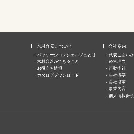
木村容器について
会社案内
パッケージコンシェルジュとは
代表ごあいさ
木村容器ができること
経営理念
お役立ち情報
行動指針
カタログダウンロード
会社概要
会社沿革
事業内容
個人情報保護