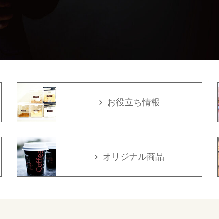
お役立ち情報
オリジナル商品