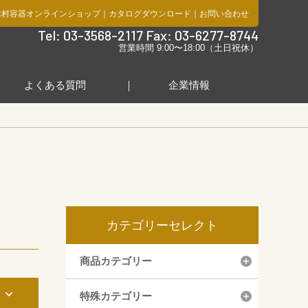
木村容器オンラインショップ
｜
カタログダウンロード
｜
お問い合わせ
社
Tel: 03-3568-2117 Fax: 03-6277-8744
営業時間 9:00〜18:00（土日祝休）
よくある質問
企業情報
カテゴリーセレクト
商品カテゴリー
み
特殊カテゴリー