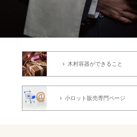
木村容器ができること
小ロット販売専門ページ