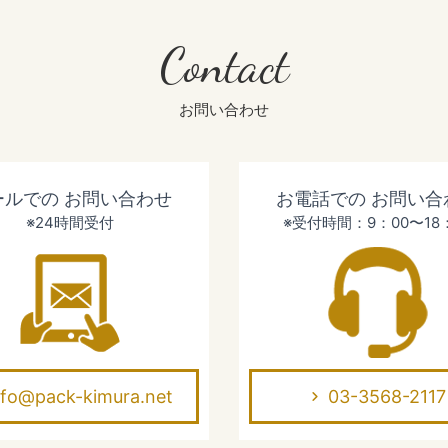
Contact
お問い合わせ
ールでの
お問い合わせ
お電話での
お問い合
※24時間受付
※受付時間：9：00〜18
nfo@pack-kimura.net
03-3568-2117