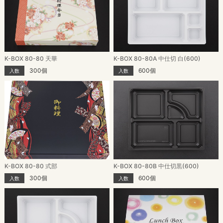
K-BOX 80-80 天華
K-BOX 80-80A 中仕切 白(600)
300個
600個
入数
入数
K-BOX 80-80 式部
K-BOX 80-80B 中仕切黒(600)
300個
600個
入数
入数