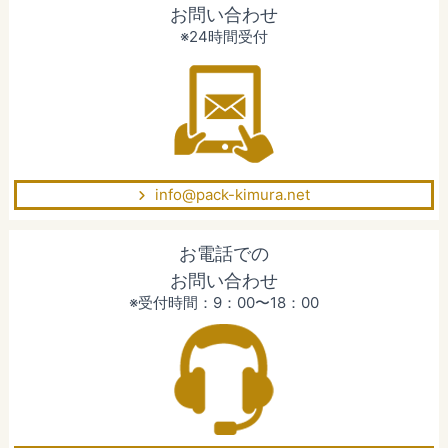
お問い合わせ
※24時間受付
info@pack-kimura.net
お電話での
お問い合わせ
※受付時間：9：00〜18：00