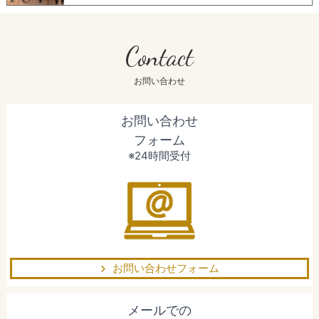
Contact
お問い合わせ
お問い合わせ
フォーム
※24時間受付
お問い合わせフォーム
メールでの