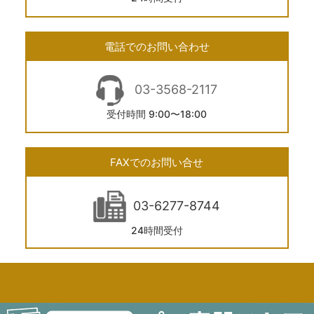
電話でのお問い合わせ
03-3568-2117
受付時間 9:00〜18:00
FAXでのお問い合せ
03-6277-8744
24時間受付