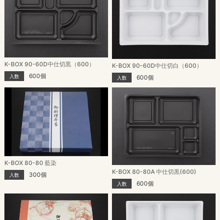
K-BOX 90-60D中仕切黒（600）
K-BOX 90-60D中仕切白（600）
600個
入数
600個
入数
K-BOX 80-80 藍染
K-BOX 80-80A 中仕切黒(600)
300個
入数
600個
入数