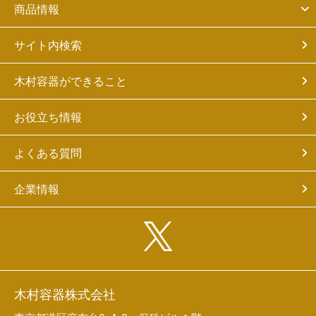
商品情報
サイト内検索
木村容器ができること
お役立ち情報
よくある質問
企業情報
木村容器株式会社