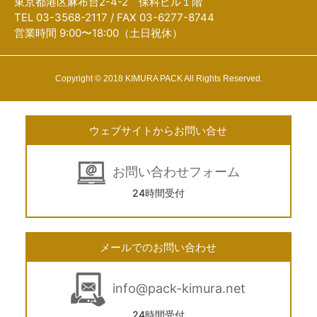
東京都港区麻布台2-4-2 保科ビル１階
TEL 03-3568-2117 / FAX 03-6277-8744
営業時間 9:00〜18:00（土日祝休）
Copyright © 2018 KIMURA PACK All Rights Reserved.
ウェブサイトからお問い合せ
お問い合わせフォーム
24時間受付
メールでのお問い合わせ
info@pack-kimura.net
24時間受付