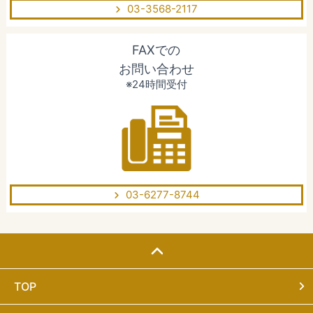
03-3568-2117
FAXでの
お問い合わせ
※24時間受付
03-6277-8744
TOP