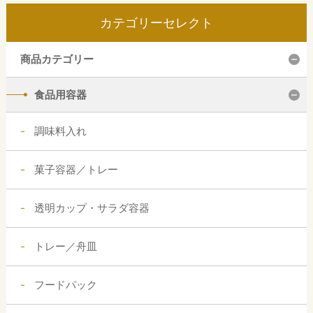
カテゴリーセレクト
商品カテゴリー
食品用容器
調味料入れ
菓子容器／トレー
透明カップ・サラダ容器
トレー／舟皿
フードパック