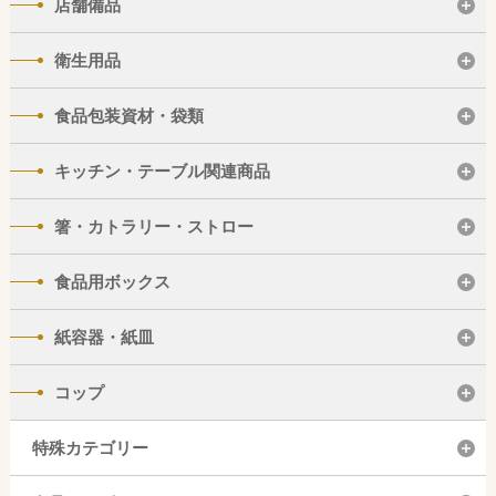
店舗備品
衛生用品
食品包装資材・袋類
キッチン・テーブル関連商品
箸・カトラリー・ストロー
食品用ボックス
紙容器・紙皿
コップ
特殊カテゴリー