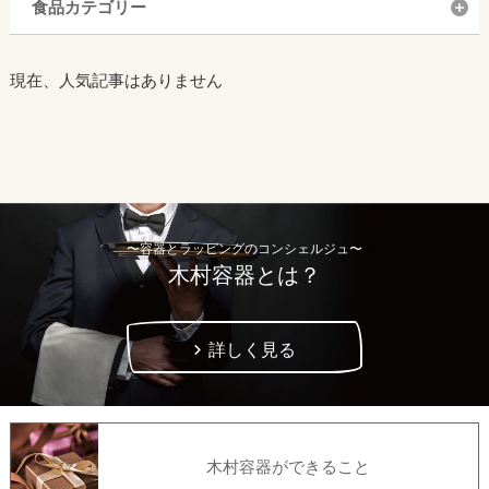
食品カテゴリー
現在、人気記事はありません
〜容器とラッピングのコンシェルジュ〜
木村容器とは？
詳しく見る
木村容器ができること