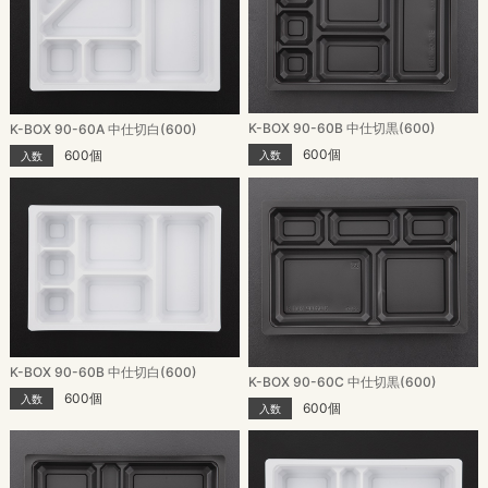
K-BOX 90-60B 中仕切黒(600)
K-BOX 90-60A 中仕切白(600)
600個
600個
入数
入数
K-BOX 90-60B 中仕切白(600)
K-BOX 90-60C 中仕切黒(600)
600個
入数
600個
入数