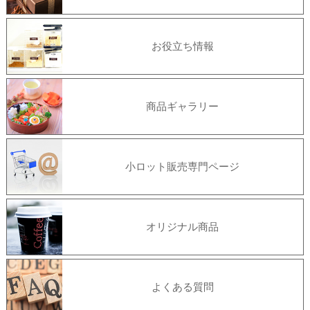
お役立ち情報
商品ギャラリー
小ロット販売専門ページ
オリジナル商品
よくある質問