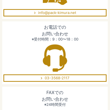
info@pack-kimura.net
お電話での
お問い合わせ
※受付時間：9：00〜18：00
03-3568-2117
FAXでの
お問い合わせ
※24時間受付