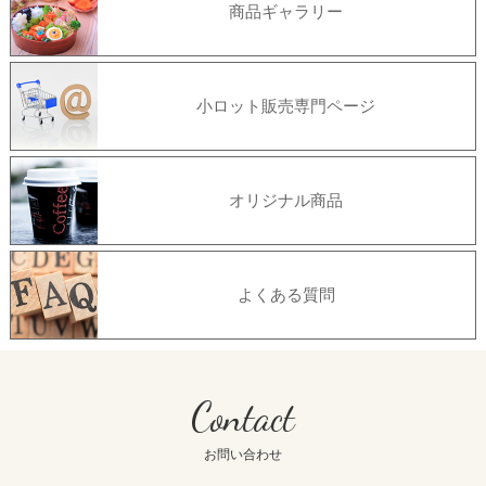
商品ギャラリー
小ロット販売専門ページ
オリジナル商品
よくある質問
Contact
お問い合わせ