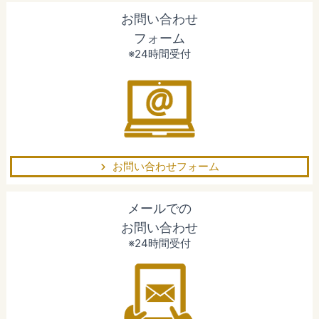
お問い合わせ
フォーム
※24時間受付
お問い合わせフォーム
メールでの
お問い合わせ
※24時間受付