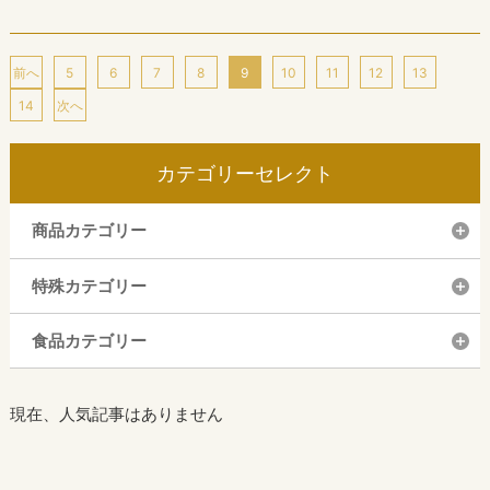
前へ
5
6
7
8
9
10
11
12
13
14
次へ
カテゴリーセレクト
商品カテゴリー
特殊カテゴリー
食品カテゴリー
現在、人気記事はありません