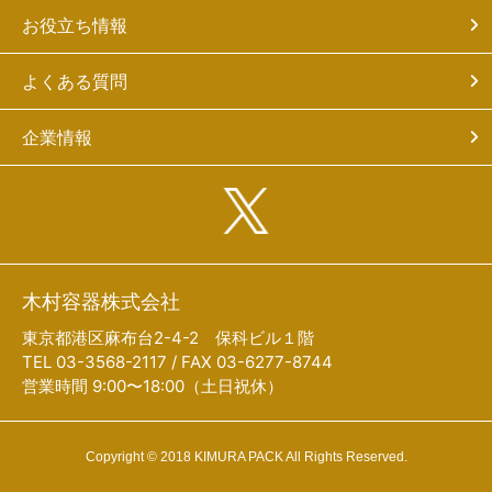
お役立ち情報
よくある質問
企業情報
木村容器株式会社
東京都港区麻布台2-4-2 保科ビル１階
TEL 03-3568-2117 / FAX 03-6277-8744
営業時間 9:00〜18:00（土日祝休）
Copyright © 2018 KIMURA PACK All Rights Reserved.