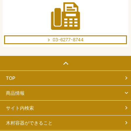
03-6277-8744
TOP
商品情報
サイト内検索
木村容器ができること