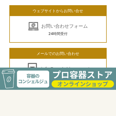
ウェブサイトからお問い合せ
お問い合わせフォーム
24時間受付
メールでのお問い合わせ
info@pack-kimura.net
24時間受付
電話でのお問い合わせ
03-3568-2117