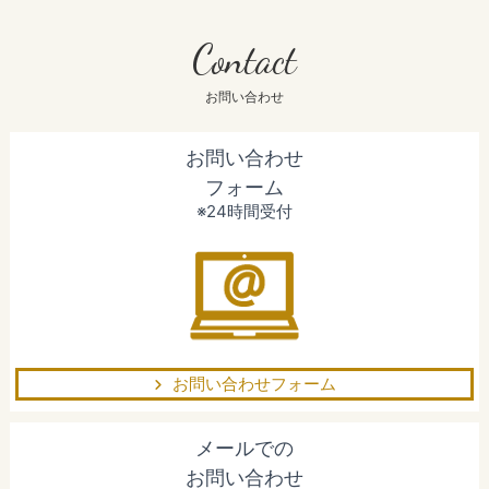
Contact
お問い合わせ
お問い合わせ
フォーム
※24時間受付
お問い合わせフォーム
メールでの
お問い合わせ