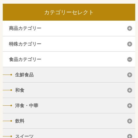
カテゴリーセレクト
商品カテゴリー
特殊カテゴリー
食品カテゴリー
生鮮食品
和食
洋食・中華
飲料
スイーツ