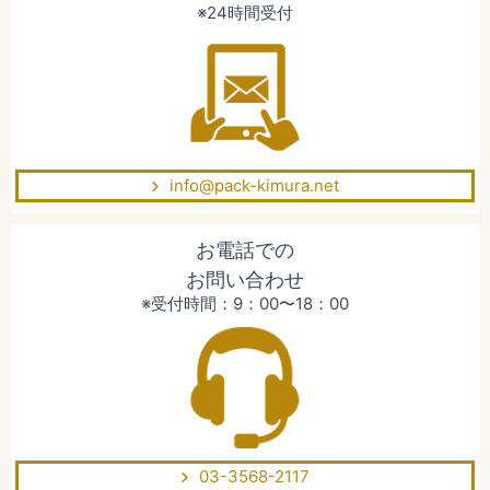
※24時間受付
info@pack-kimura.net
お電話での
お問い合わせ
※受付時間：9：00〜18：00
03-3568-2117