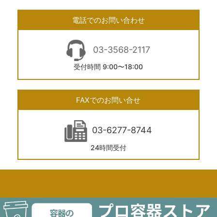
電話でのお問い合わせ
03-3568-2117
受付時間 9:00〜18:00
FAXでのお問い合せ
03-6277-8744
24時間受付