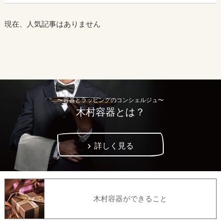
現在、人気記事はありません
〜容器とラッピングのコンシェルジュ〜
木村容器とは？
詳しく見る
木村容器ができること