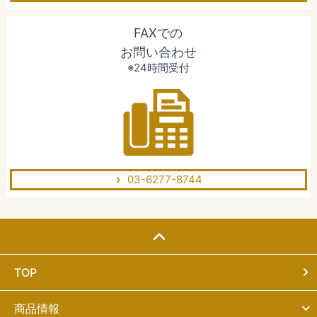
FAXでの
お問い合わせ
※24時間受付
03-6277-8744
TOP
商品情報