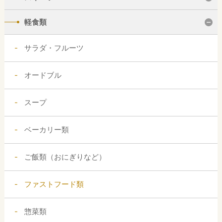
軽食類
サラダ・フルーツ
オードブル
スープ
ベーカリー類
ご飯類（おにぎりなど）
ファストフード類
惣菜類