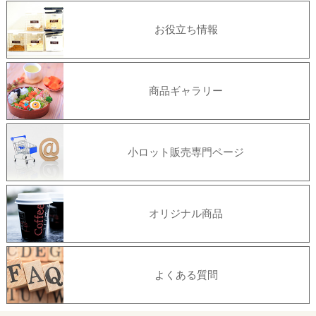
お役立ち情報
商品ギャラリー
小ロット販売専門ページ
オリジナル商品
よくある質問