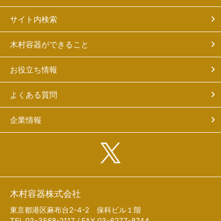
サイト内検索
木村容器ができること
お役立ち情報
よくある質問
企業情報
木村容器株式会社
東京都港区麻布台2-4-2 保科ビル１階
TEL 03-3568-2117 / FAX 03-6277-8744