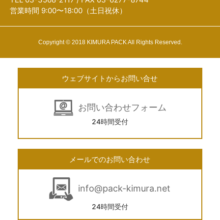
営業時間 9:00〜18:00（土日祝休）
Copyright © 2018 KIMURA PACK All Rights Reserved.
ウェブサイトからお問い合せ
お問い合わせフォーム
24時間受付
メールでのお問い合わせ
info@pack-kimura.net
24時間受付