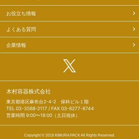
お役立ち情報
よくある質問
企業情報
木村容器株式会社
東京都港区麻布台2-4-2 保科ビル１階
TEL 03-3568-2117 / FAX 03-6277-8744
営業時間 9:00〜18:00（土日祝休）
Copyright © 2018 KIMURA PACK All Rights Reserved.