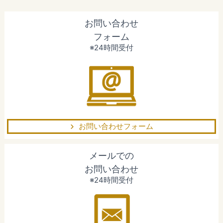
お問い合わせ
フォーム
※24時間受付
お問い合わせフォーム
メールでの
お問い合わせ
※24時間受付