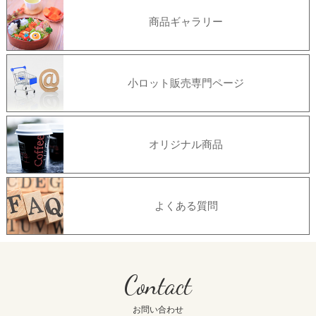
商品ギャラリー
小ロット販売専門ページ
オリジナル商品
よくある質問
Contact
お問い合わせ