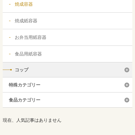
焼成容器
焼成紙容器
お弁当用紙容器
食品用紙容器
コップ
特殊カテゴリー
食品カテゴリー
現在、人気記事はありません