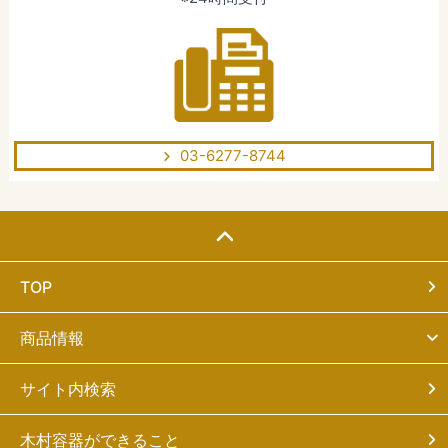
03-6277-8744
TOP
商品情報
サイト内検索
木村容器ができること