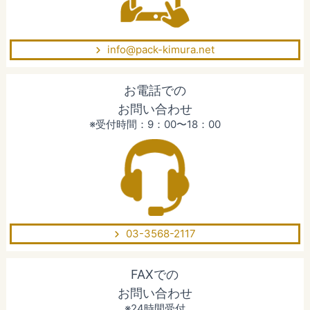
info@pack-kimura.net
お電話での
お問い合わせ
※受付時間：9：00〜18：00
03-3568-2117
FAXでの
お問い合わせ
※24時間受付