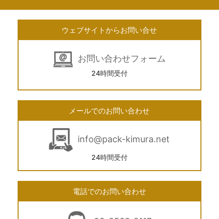
ウェブサイトからお問い合せ
お問い合わせフォーム
24時間受付
メールでのお問い合わせ
info@pack-kimura.net
24時間受付
電話でのお問い合わせ