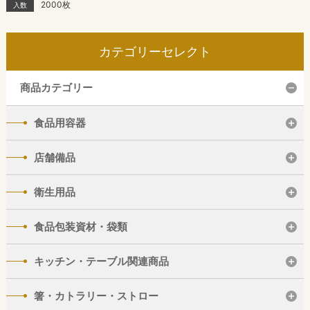
2000枚
入数
カテゴリーセレクト
商品カテゴリー
食品用容器
店舗備品
衛生用品
食品包装資材・袋類
キッチン・テーブル関連商品
箸・カトラリー・ストロー