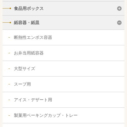
食品用ボックス
紙容器・紙皿
断熱性エンボス容器
お弁当用紙容器
大型サイズ
スープ用
アイス・デザート用
製菓用ベーキングカップ・トレー