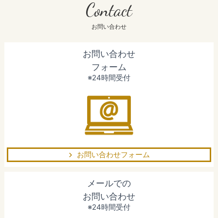
Contact
お問い合わせ
お問い合わせ
フォーム
※24時間受付
お問い合わせフォーム
メールでの
お問い合わせ
※24時間受付