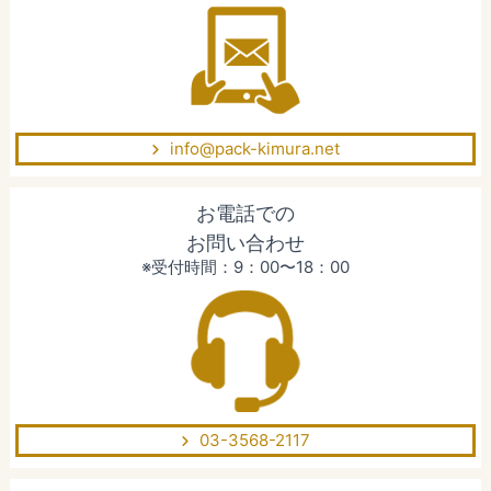
info@pack-kimura.net
お電話での
お問い合わせ
※受付時間：9：00〜18：00
03-3568-2117