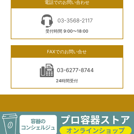
電話でのお問い合わせ
03-3568-2117
受付時間 9:00〜18:00
FAXでのお問い合せ
03-6277-8744
24時間受付