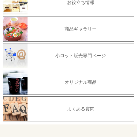
お役立ち情報
商品ギャラリー
小ロット販売専門ページ
オリジナル商品
よくある質問