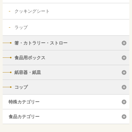
クッキングシート
ラップ
箸・カトラリー・ストロー
食品用ボックス
紙容器・紙皿
コップ
特殊カテゴリー
食品カテゴリー