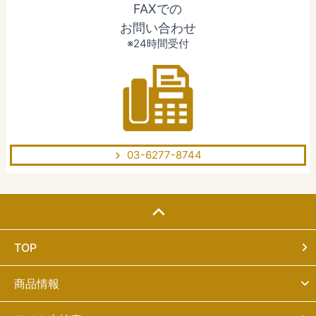
FAXでの
お問い合わせ
※24時間受付
03-6277-8744
TOP
商品情報