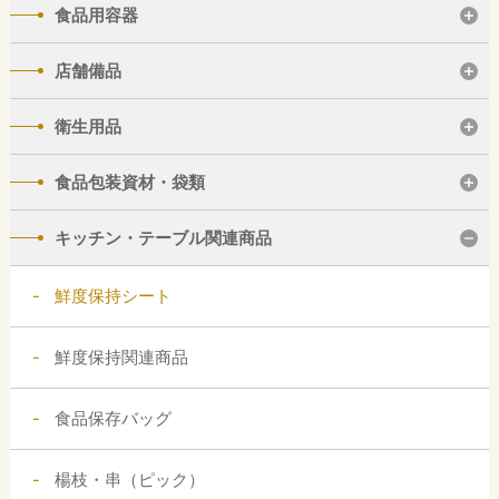
食品用容器
店舗備品
衛生用品
食品包装資材・袋類
キッチン・テーブル関連商品
鮮度保持シート
鮮度保持関連商品
食品保存バッグ
楊枝・串（ピック）