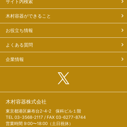
サイト内検索
木村容器ができること
お役立ち情報
よくある質問
企業情報
木村容器株式会社
東京都港区麻布台2-4-2 保科ビル１階
TEL 03-3568-2117 / FAX 03-6277-8744
営業時間 9:00〜18:00（土日祝休）