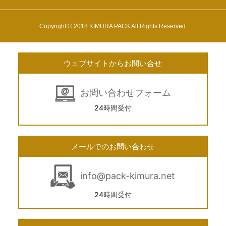
Copyright © 2018 KIMURA PACK All Rights Reserved.
ウェブサイトからお問い合せ
お問い合わせフォーム
24時間受付
メールでのお問い合わせ
info@pack-kimura.net
24時間受付