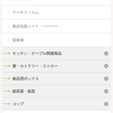
ケーキフィルム
食品包装シート・ペーパー
規格袋
キッチン・テーブル関連商品
箸・カトラリー・ストロー
食品用ボックス
紙容器・紙皿
コップ