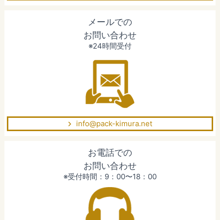
メールでの
お問い合わせ
※24時間受付
info@pack-kimura.net
お電話での
お問い合わせ
※受付時間：9：00〜18：00