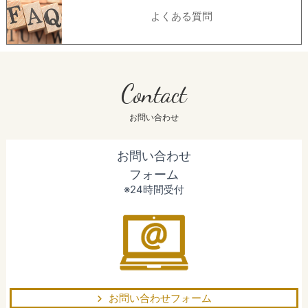
よくある質問
Contact
お問い合わせ
お問い合わせ
フォーム
※24時間受付
お問い合わせフォーム