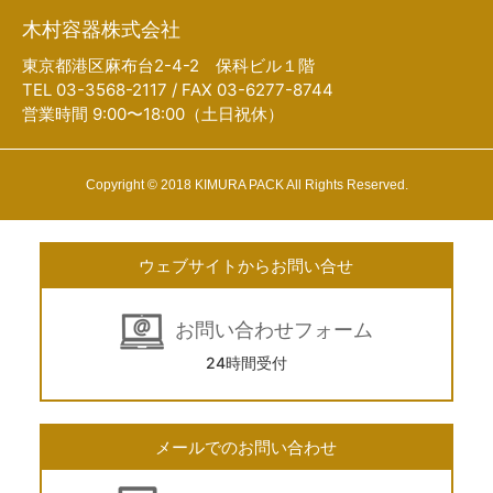
木村容器株式会社
東京都港区麻布台2-4-2 保科ビル１階
TEL 03-3568-2117 / FAX 03-6277-8744
営業時間 9:00〜18:00（土日祝休）
Copyright © 2018 KIMURA PACK All Rights Reserved.
ウェブサイトからお問い合せ
お問い合わせフォーム
24時間受付
メールでのお問い合わせ