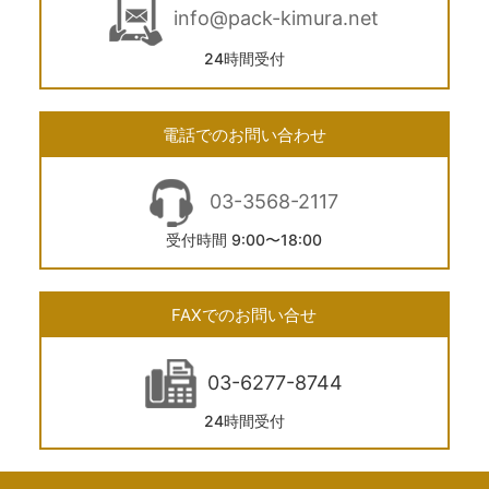
info@pack-kimura.net
24時間受付
電話でのお問い合わせ
03-3568-2117
受付時間 9:00〜18:00
FAXでのお問い合せ
03-6277-8744
24時間受付