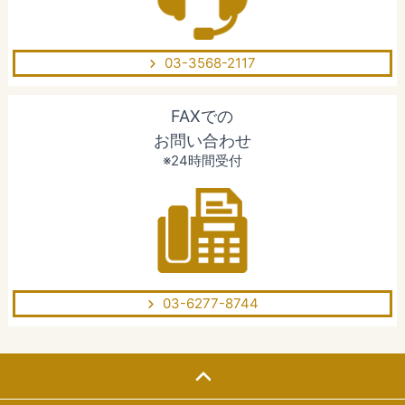
03-3568-2117
FAXでの
お問い合わせ
※24時間受付
03-6277-8744