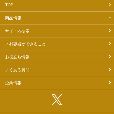
TOP
商品情報
サイト内検索
木村容器ができること
お役立ち情報
よくある質問
企業情報