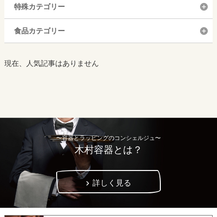
特殊カテゴリー
食品カテゴリー
現在、人気記事はありません
〜容器とラッピングのコンシェルジュ〜
木村容器とは？
詳しく見る