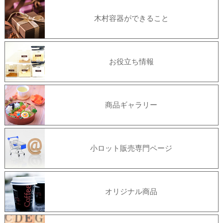
木村容器ができること
お役立ち情報
商品ギャラリー
小ロット販売専門ページ
オリジナル商品