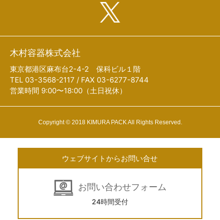
木村容器株式会社
東京都港区麻布台2-4-2 保科ビル１階
TEL 03-3568-2117 / FAX 03-6277-8744
営業時間 9:00〜18:00（土日祝休）
Copyright © 2018 KIMURA PACK All Rights Reserved.
ウェブサイトからお問い合せ
お問い合わせフォーム
24時間受付