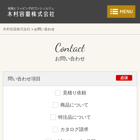
食品包装容器と業
木村容器株式会社
お問い合わせ
Contact
お問い合わせ
必須
問い合わせ項目
見積り依頼
商品について
特注品について
カタログ請求