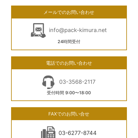
メールでのお問い合わせ
info@pack-kimura.net
24時間受付
電話でのお問い合わせ
03-3568-2117
受付時間 9:00〜18:00
FAXでのお問い合せ
03-6277-8744