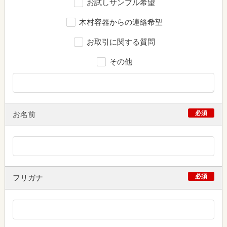
お試しサンプル希望
木村容器からの連絡希望
お取引に関する質問
その他
必須
お名前
必須
フリガナ