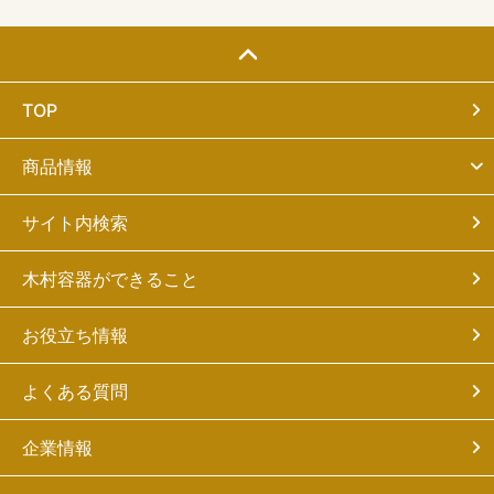
TOP
商品情報
サイト内検索
木村容器ができること
お役立ち情報
よくある質問
企業情報