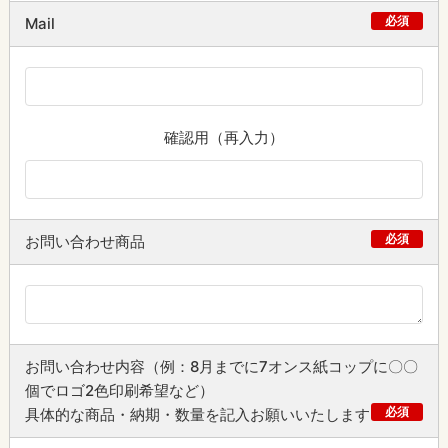
必須
Mail
確認用（再入力）
必須
お問い合わせ商品
お問い合わせ内容（例：8月までに7オンス紙コップに〇〇
個でロゴ2色印刷希望など）
必須
具体的な商品・納期・数量を記入お願いいたします