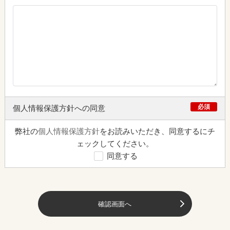
必須
個人情報保護方針への同意
弊社の
個人情報保護方針
をお読みいただき、同意するにチ
ェックしてください。
同意する