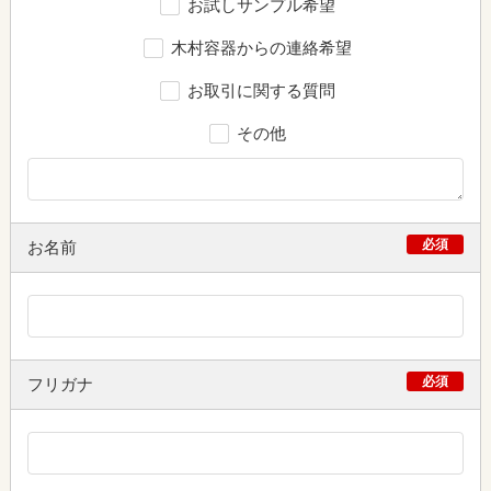
お試しサンプル希望
木村容器からの連絡希望
お取引に関する質問
その他
必須
お名前
必須
フリガナ