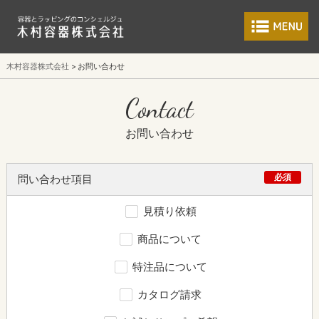
食品包装容器と業
木村容器株式会社
お問い合わせ
Contact
お問い合わせ
必須
問い合わせ項目
見積り依頼
商品について
特注品について
カタログ請求