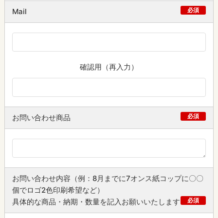
必須
Mail
確認用（再入力）
必須
お問い合わせ商品
お問い合わせ内容（例：8月までに7オンス紙コップに〇〇
個でロゴ2色印刷希望など）
必須
具体的な商品・納期・数量を記入お願いいたします