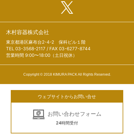
木村容器株式会社
東京都港区麻布台2-4-2 保科ビル１階
TEL 03-3568-2117 / FAX 03-6277-8744
営業時間 9:00〜18:00（土日祝休）
Copyright © 2018 KIMURA PACK All Rights Reserved.
ウェブサイトからお問い合せ
お問い合わせフォーム
24時間受付