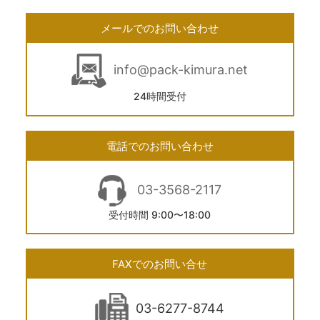
メールでのお問い合わせ
info@pack-kimura.net
24時間受付
電話でのお問い合わせ
03-3568-2117
受付時間 9:00〜18:00
FAXでのお問い合せ
03-6277-8744