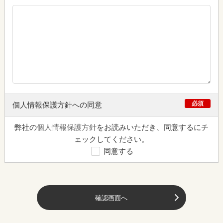
必須
個人情報保護方針への同意
弊社の
個人情報保護方針
をお読みいただき、同意するにチ
ェックしてください。
同意する