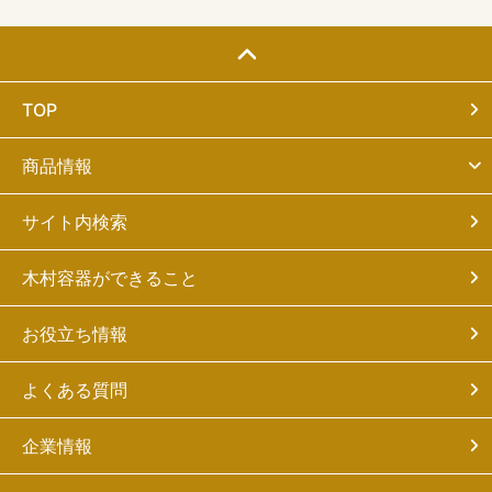
TOP
商品情報
サイト内検索
木村容器ができること
お役立ち情報
よくある質問
企業情報