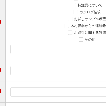
特注品について
カタログ請求
お試しサンプル希望
木村容器からの連絡希
お取引に関する質問
その他