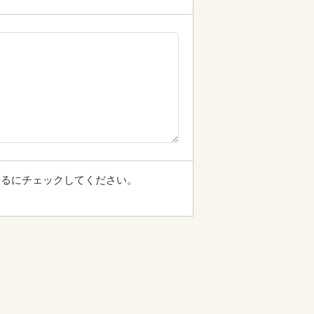
するにチェックしてください。