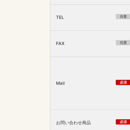
任意
TEL
任意
FAX
必須
Mail
必須
お問い合わせ商品