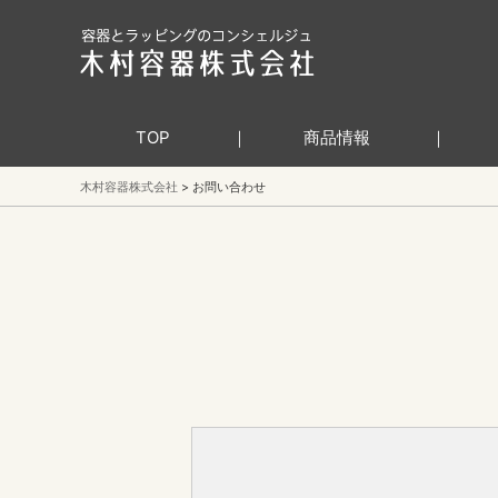
TOP
商品情報
木村容器株式会社
お問い合わせ