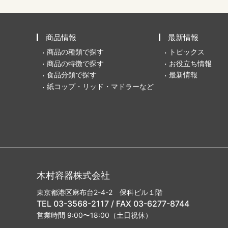
商品情報
最新情報
商品の種類で探す
トピックス
商品の特徴で探す
お役立ち情報
食品分類で探す
最新情報
紙コップ・リッド・マドラーなど
木村容器株式会社
東京都港区麻布台2-4-2 保科ビル１階
TEL 03-3568-2117 / FAX 03-6277-8744
営業時間 9:00〜18:00（土日祝休）