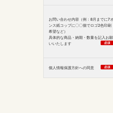
お問い合わせ内容（例：8月までに7
ンス紙コップに〇〇個でロゴ2色印刷
希望など）
具体的な商品・納期・数量を記入お願
必須
いいたします
必須
個人情報保護方針への同意