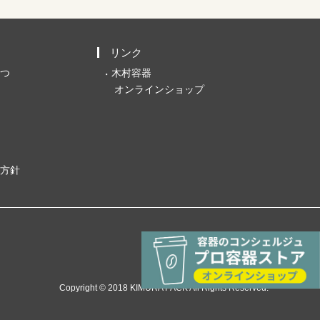
リンク
つ
木村容器
オンラインショップ
方針
Copyright © 2018 KIMURA PACK All Rights Reserved.