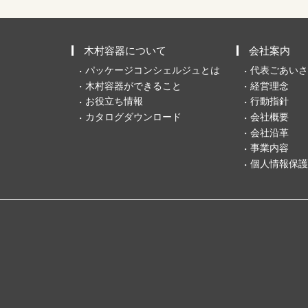
木村容器について
会社案内
パッケージコンシェルジュとは
代表ごあいさ
木村容器ができること
経営理念
お役立ち情報
行動指針
カタログダウンロード
会社概要
会社沿革
事業内容
個人情報保護