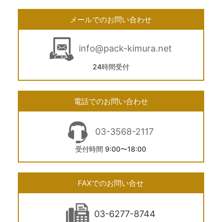
メールでのお問い合わせ
info@pack-kimura.net
24時間受付
電話でのお問い合わせ
03-3568-2117
受付時間 9:00〜18:00
FAXでのお問い合せ
03-6277-8744