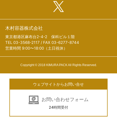
木村容器株式会社
東京都港区麻布台2-4-2 保科ビル１階
TEL 03-3568-2117 / FAX 03-6277-8744
営業時間 9:00〜18:00（土日祝休）
Copyright © 2018 KIMURA PACK All Rights Reserved.
ウェブサイトからお問い合せ
お問い合わせフォーム
24時間受付