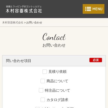
食品包装容器と業
木村容器株式会社
お問い合わせ
Contact
お問い合わせ
必須
問い合わせ項目
見積り依頼
商品について
特注品について
カタログ請求