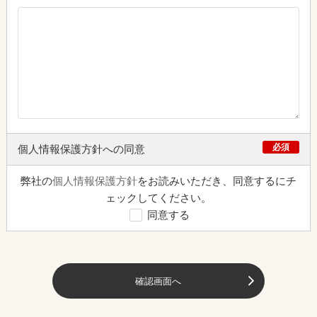
必須
個人情報保護方針への同意
弊社の
個人情報保護方針
をお読みいただき、同意するにチ
ェックしてください。
同意する