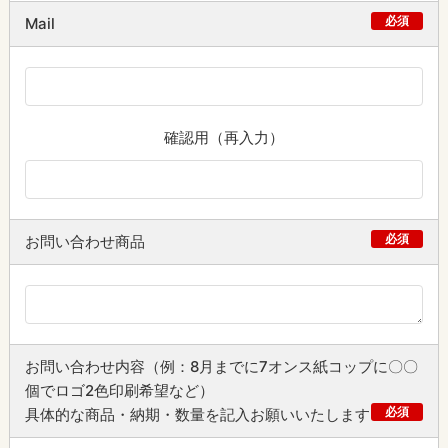
必須
Mail
確認用（再入力）
必須
お問い合わせ商品
お問い合わせ内容（例：8月までに7オンス紙コップに〇〇
個でロゴ2色印刷希望など）
必須
具体的な商品・納期・数量を記入お願いいたします