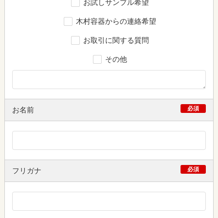
お試しサンプル希望
木村容器からの連絡希望
お取引に関する質問
その他
必須
お名前
必須
フリガナ