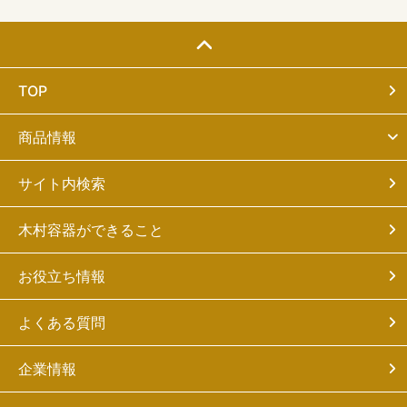
TOP
商品情報
サイト内検索
木村容器ができること
お役立ち情報
よくある質問
企業情報