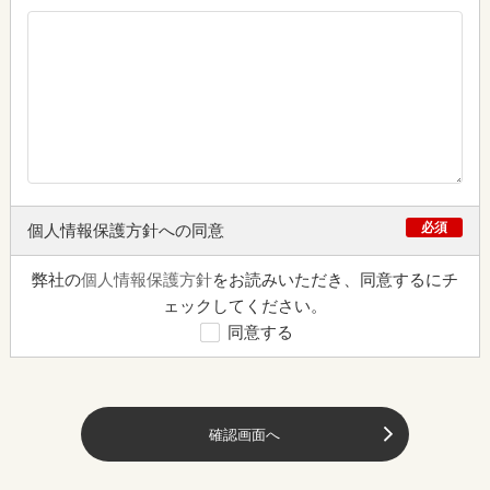
必須
個人情報保護方針への同意
弊社の
個人情報保護方針
をお読みいただき、同意するにチ
ェックしてください。
同意する