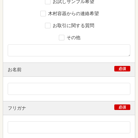
お試しサンプル希望
木村容器からの連絡希望
お取引に関する質問
その他
必須
お名前
必須
フリガナ