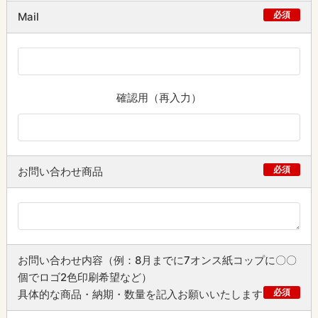
必須
Mail
確認用（再入力）
必須
お問い合わせ商品
お問い合わせ内容（例：8月までに7オンス紙コップに〇〇
個でロゴ2色印刷希望など）
必須
具体的な商品・納期・数量を記入お願いいたします