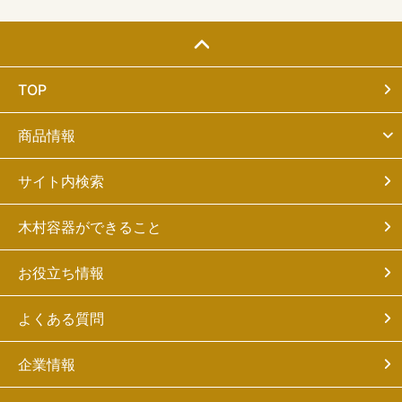
TOP
商品情報
サイト内検索
木村容器ができること
お役立ち情報
よくある質問
企業情報