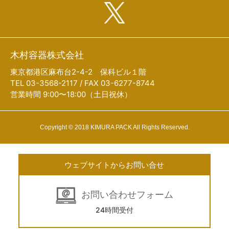
木村容器株式会社
東京都港区麻布台2-4-2 保科ビル１階
TEL 03-3568-2117 / FAX 03-6277-8744
営業時間 9:00〜18:00（土日祝休）
Copyright © 2018 KIMURA PACK All Rights Reserved.
ウェブサイトからお問い合せ
お問い合わせフォーム
24時間受付