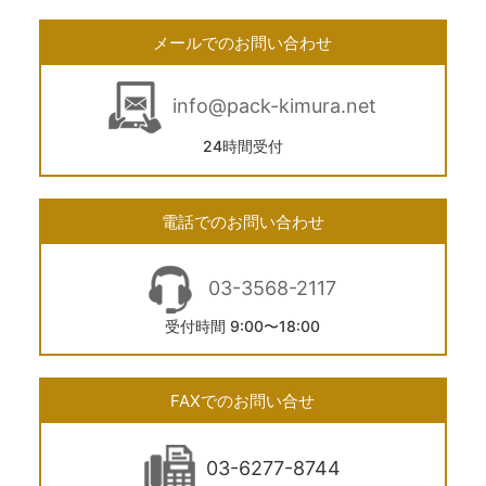
メールでのお問い合わせ
info@pack-kimura.net
24時間受付
電話でのお問い合わせ
03-3568-2117
受付時間 9:00〜18:00
FAXでのお問い合せ
03-6277-8744