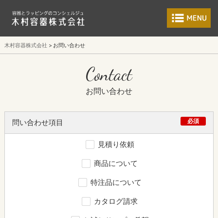
食品包装容器と業
木村容器株式会社
お問い合わせ
Contact
お問い合わせ
必須
問い合わせ項目
見積り依頼
商品について
特注品について
カタログ請求