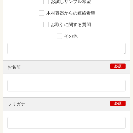
お試しサンプル希望
木村容器からの連絡希望
お取引に関する質問
その他
必須
お名前
必須
フリガナ