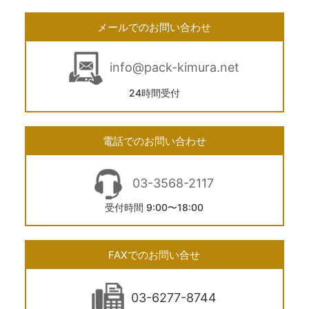
メールでのお問い合わせ
info@pack-kimura.net
24時間受付
電話でのお問い合わせ
03-3568-2117
受付時間 9:00〜18:00
FAXでのお問い合せ
03-6277-8744