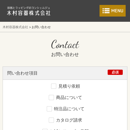
食品包装容器と業
木村容器株式会社
お問い合わせ
Contact
お問い合わせ
必須
問い合わせ項目
見積り依頼
商品について
特注品について
カタログ請求