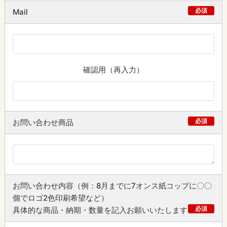
必須
Mail
確認用（再入力）
必須
お問い合わせ商品
お問い合わせ内容（例：8月までに7オンス紙コップに〇〇
個でロゴ2色印刷希望など）
必須
具体的な商品・納期・数量を記入お願いいたします