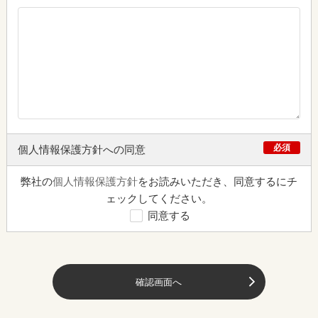
必須
個人情報保護方針への同意
弊社の
個人情報保護方針
をお読みいただき、同意するにチ
ェックしてください。
同意する