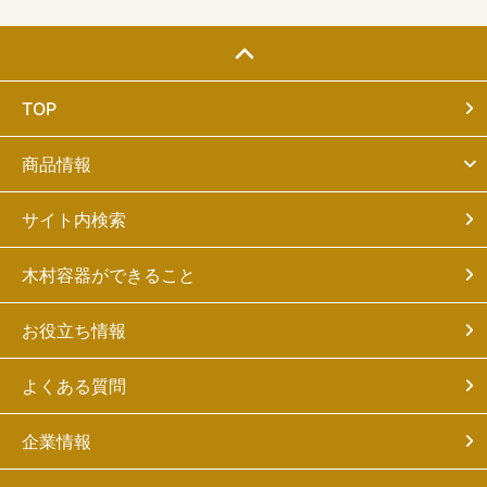
TOP
商品情報
サイト内検索
木村容器ができること
お役立ち情報
よくある質問
企業情報