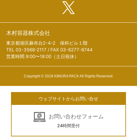
木村容器株式会社
東京都港区麻布台2-4-2 保科ビル１階
TEL 03-3568-2117 / FAX 03-6277-8744
営業時間 9:00〜18:00（土日祝休）
Copyright © 2018 KIMURA PACK All Rights Reserved.
ウェブサイトからお問い合せ
お問い合わせフォーム
24時間受付