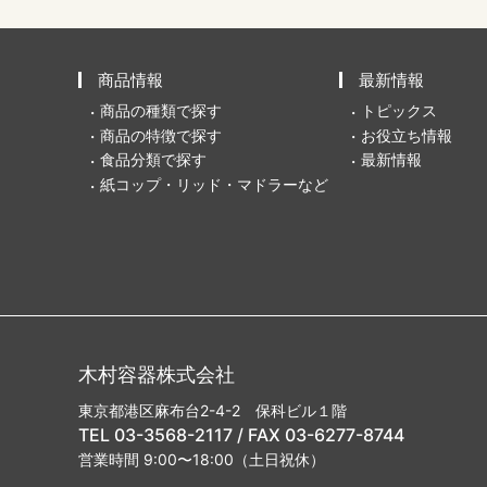
商品情報
最新情報
商品の種類で探す
トピックス
商品の特徴で探す
お役立ち情報
食品分類で探す
最新情報
紙コップ・リッド・マドラーなど
木村容器株式会社
東京都港区麻布台2-4-2 保科ビル１階
TEL 03-3568-2117 / FAX 03-6277-8744
営業時間 9:00〜18:00（土日祝休）