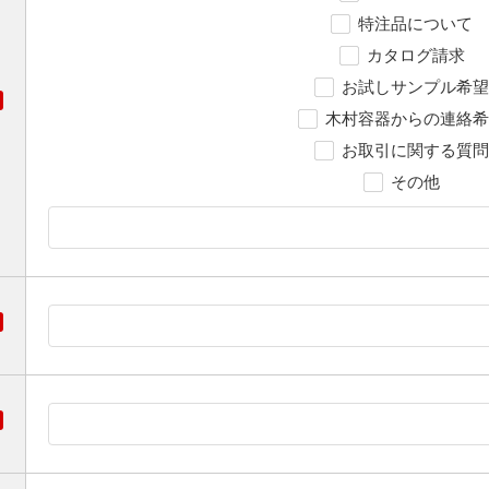
特注品について
カタログ請求
お試しサンプル希望
木村容器からの連絡希
お取引に関する質問
その他