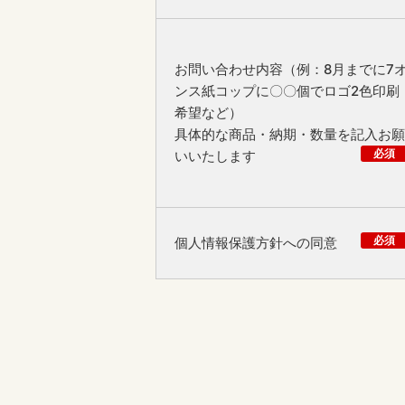
お問い合わせ内容（例：8月までに7
ンス紙コップに〇〇個でロゴ2色印刷
希望など）
具体的な商品・納期・数量を記入お願
必須
いいたします
必須
個人情報保護方針への同意