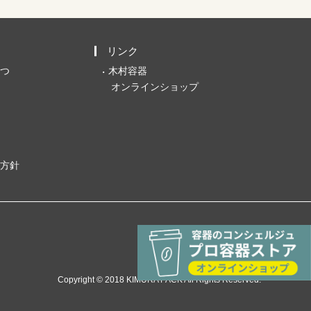
リンク
つ
木村容器
オンラインショップ
方針
Copyright © 2018 KIMURA PACK All Rights Reserved.