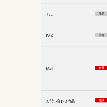
任意
TEL
任意
FAX
必須
Mail
必須
お問い合わせ商品