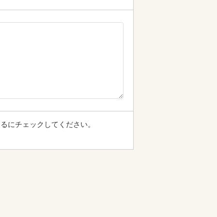
するにチェックしてください。