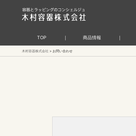
TOP
商品情報
木村容器株式会社
お問い合わせ