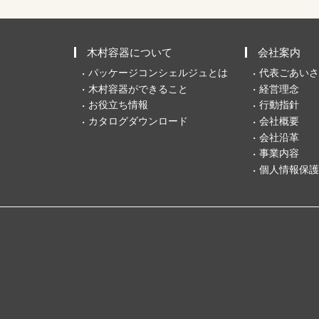
木村容器について
会社案内
パッケージコンシェルジュとは
代表ごあいさ
木村容器ができること
経営理念
お役立ち情報
行動指針
カタログダウンロード
会社概要
会社沿革
事業内容
個人情報保護