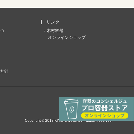
リンク
つ
木村容器
オンラインショップ
方針
Copyright © 2018 KIMURA PACK All Rights Reserved.