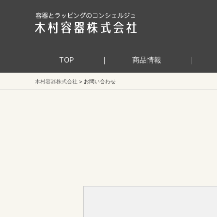
TOP
商品情報
木村容器株式会社
お問い合わせ