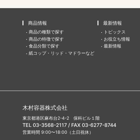
商品情報
最新情報
商品の種類で探す
トピックス
商品の特徴で探す
お役立ち情報
食品分類で探す
最新情報
紙コップ・リッド・マドラーなど
木村容器株式会社
東京都港区麻布台2-4-2 保科ビル１階
TEL 03-3568-2117 / FAX 03-6277-8744
営業時間 9:00〜18:00（土日祝休）