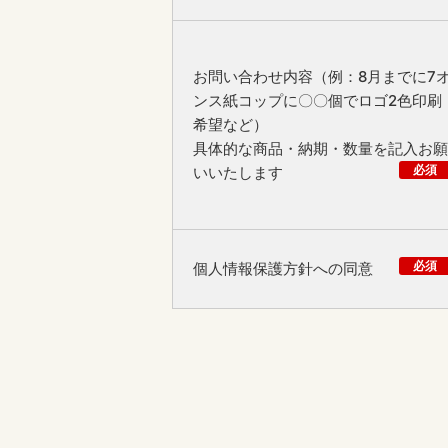
お問い合わせ内容（例：8月までに7
ンス紙コップに〇〇個でロゴ2色印刷
希望など）
具体的な商品・納期・数量を記入お願
必須
いいたします
必須
個人情報保護方針への同意