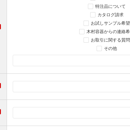
特注品について
カタログ請求
お試しサンプル希望
木村容器からの連絡希
お取引に関する質問
その他