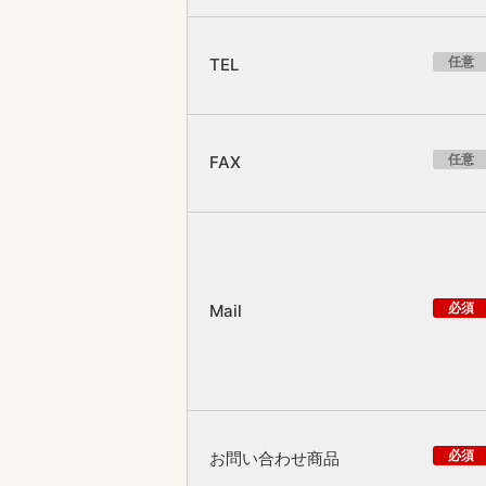
任意
TEL
任意
FAX
必須
Mail
必須
お問い合わせ商品