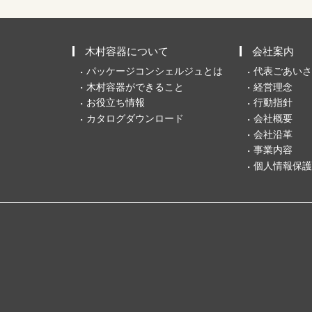
木村容器について
会社案内
パッケージコンシェルジュとは
代表ごあいさ
木村容器ができること
経営理念
お役立ち情報
行動指針
カタログダウンロード
会社概要
会社沿革
事業内容
個人情報保護