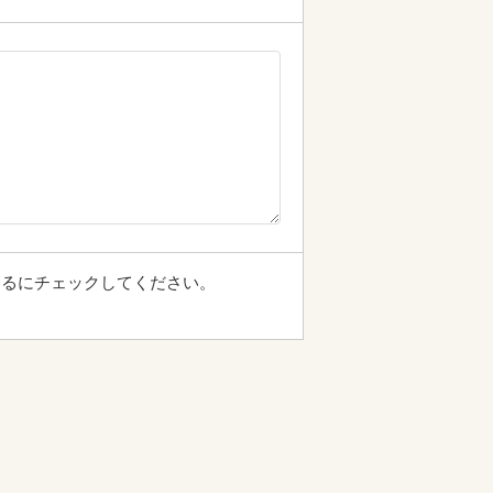
するにチェックしてください。