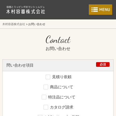
食品包装容器と業
木村容器株式会社
お問い合わせ
Contact
お問い合わせ
必須
問い合わせ項目
見積り依頼
商品について
特注品について
カタログ請求