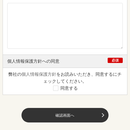
必須
個人情報保護方針への同意
弊社の
個人情報保護方針
をお読みいただき、同意するにチ
ェックしてください。
同意する