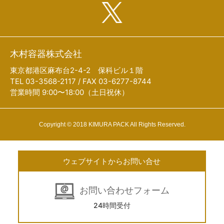
木村容器株式会社
東京都港区麻布台2-4-2 保科ビル１階
TEL 03-3568-2117 / FAX 03-6277-8744
営業時間 9:00〜18:00（土日祝休）
Copyright © 2018 KIMURA PACK All Rights Reserved.
ウェブサイトからお問い合せ
お問い合わせフォーム
24時間受付