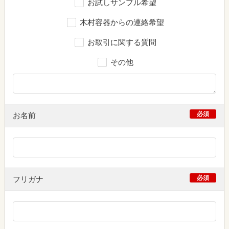
お試しサンプル希望
木村容器からの連絡希望
お取引に関する質問
その他
必須
お名前
必須
フリガナ