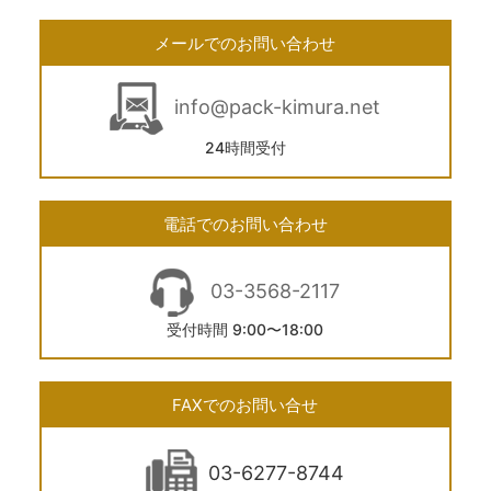
メールでのお問い合わせ
info@pack-kimura.net
24時間受付
電話でのお問い合わせ
03-3568-2117
受付時間 9:00〜18:00
FAXでのお問い合せ
03-6277-8744