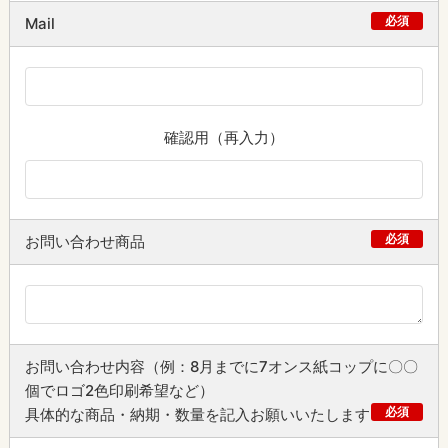
必須
Mail
確認用（再入力）
必須
お問い合わせ商品
お問い合わせ内容（例：8月までに7オンス紙コップに〇〇
個でロゴ2色印刷希望など）
必須
具体的な商品・納期・数量を記入お願いいたします