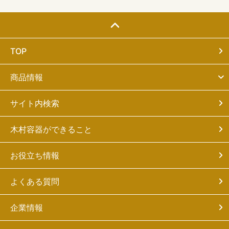
TOP
商品情報
サイト内検索
木村容器ができること
お役立ち情報
よくある質問
企業情報