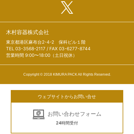
木村容器株式会社
東京都港区麻布台2-4-2 保科ビル１階
TEL 03-3568-2117 / FAX 03-6277-8744
営業時間 9:00〜18:00（土日祝休）
Copyright © 2018 KIMURA PACK All Rights Reserved.
ウェブサイトからお問い合せ
お問い合わせフォーム
24時間受付