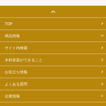
TOP
商品情報
サイト内検索
木村容器ができること
お役立ち情報
よくある質問
企業情報