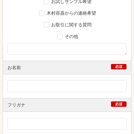
お試しサンプル希望
木村容器からの連絡希望
お取引に関する質問
その他
必須
お名前
必須
フリガナ