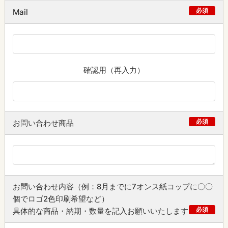
必須
Mail
確認用（再入力）
必須
お問い合わせ商品
お問い合わせ内容（例：8月までに7オンス紙コップに〇〇
個でロゴ2色印刷希望など）
必須
具体的な商品・納期・数量を記入お願いいたします