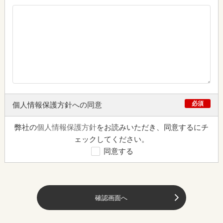
必須
個人情報保護方針への同意
弊社の
個人情報保護方針
をお読みいただき、同意するにチ
ェックしてください。
同意する