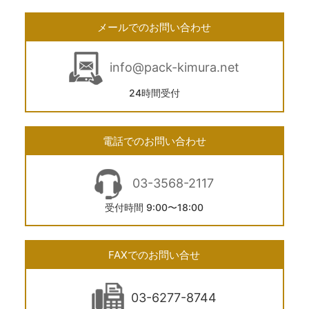
メールでのお問い合わせ
info@pack-kimura.net
24時間受付
電話でのお問い合わせ
03-3568-2117
受付時間 9:00〜18:00
FAXでのお問い合せ
03-6277-8744