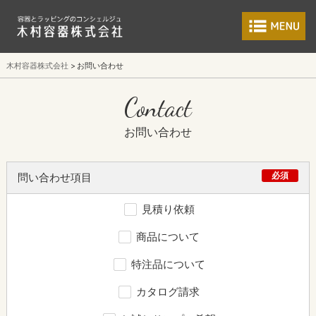
食品包装容器と業
木村容器株式会社
お問い合わせ
Contact
お問い合わせ
必須
問い合わせ項目
見積り依頼
商品について
特注品について
カタログ請求