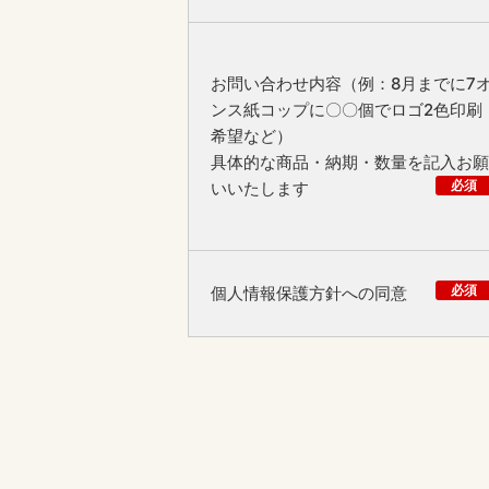
お問い合わせ内容（例：8月までに7
ンス紙コップに〇〇個でロゴ2色印刷
希望など）
具体的な商品・納期・数量を記入お願
必須
いいたします
必須
個人情報保護方針への同意