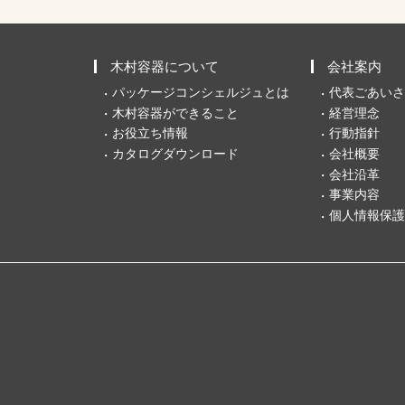
木村容器について
会社案内
パッケージコンシェルジュとは
代表ごあいさ
木村容器ができること
経営理念
お役立ち情報
行動指針
カタログダウンロード
会社概要
会社沿革
事業内容
個人情報保護