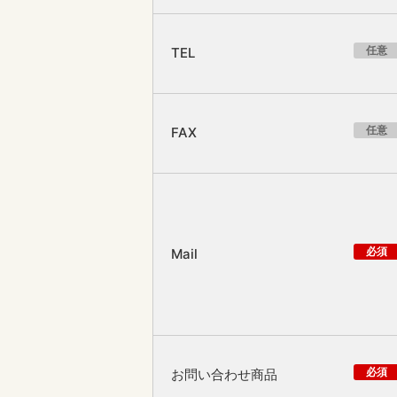
任意
TEL
任意
FAX
必須
Mail
必須
お問い合わせ商品