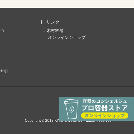
リンク
つ
木村容器
オンラインショップ
方針
Copyright © 2018 KIMURA PACK All Rights Reserved.