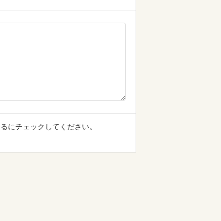
するにチェックしてください。