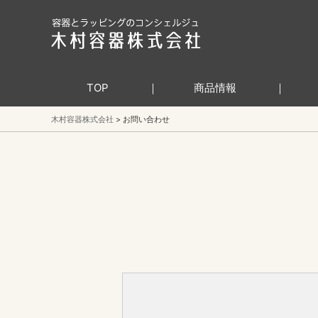
TOP
商品情報
木村容器株式会社
お問い合わせ