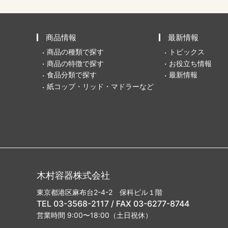
商品情報
最新情報
商品の種類で探す
トピックス
商品の特徴で探す
お役立ち情報
食品分類で探す
最新情報
紙コップ・リッド・マドラーなど
木村容器株式会社
東京都港区麻布台2-4-2 保科ビル１階
TEL 03-3568-2117 / FAX 03-6277-8744
営業時間 9:00〜18:00（土日祝休）