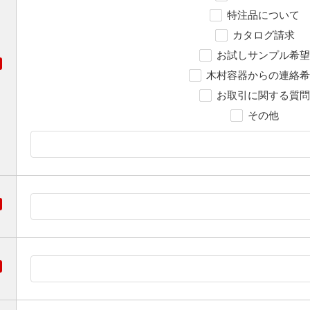
特注品について
カタログ請求
お試しサンプル希望
木村容器からの連絡希
お取引に関する質問
その他