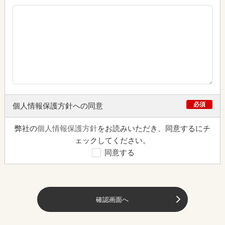
必須
個人情報保護方針への同意
弊社の
個人情報保護方針
をお読みいただき、同意するにチ
ェックしてください。
同意する