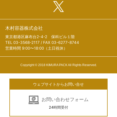
木村容器株式会社
東京都港区麻布台2-4-2 保科ビル１階
TEL 03-3568-2117 / FAX 03-6277-8744
営業時間 9:00〜18:00（土日祝休）
Copyright © 2018 KIMURA PACK All Rights Reserved.
ウェブサイトからお問い合せ
お問い合わせフォーム
24時間受付