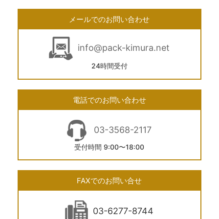
メールでのお問い合わせ
info@pack-kimura.net
24時間受付
電話でのお問い合わせ
03-3568-2117
受付時間 9:00〜18:00
FAXでのお問い合せ
03-6277-8744