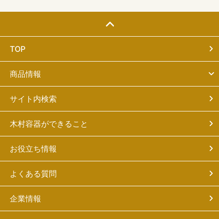
TOP
商品情報
サイト内検索
木村容器ができること
お役立ち情報
よくある質問
企業情報