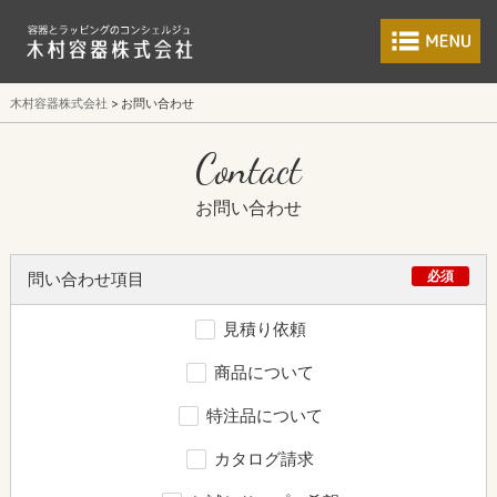
食品包装容器と業
木村容器株式会社
お問い合わせ
Contact
お問い合わせ
必須
問い合わせ項目
見積り依頼
商品について
特注品について
カタログ請求