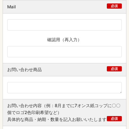
必須
Mail
確認用（再入力）
必須
お問い合わせ商品
お問い合わせ内容（例：8月までに7オンス紙コップに〇〇
個でロゴ2色印刷希望など）
必須
具体的な商品・納期・数量を記入お願いいたします