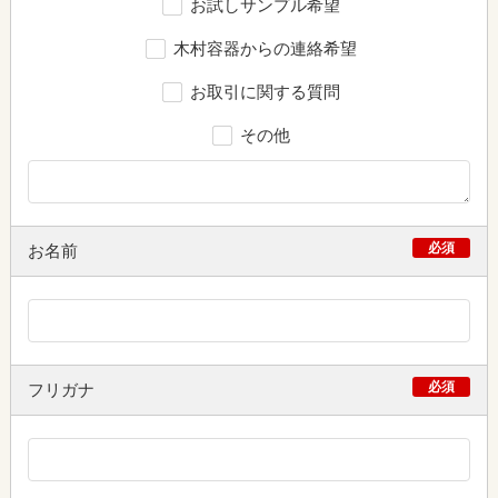
お試しサンプル希望
木村容器からの連絡希望
お取引に関する質問
その他
必須
お名前
必須
フリガナ