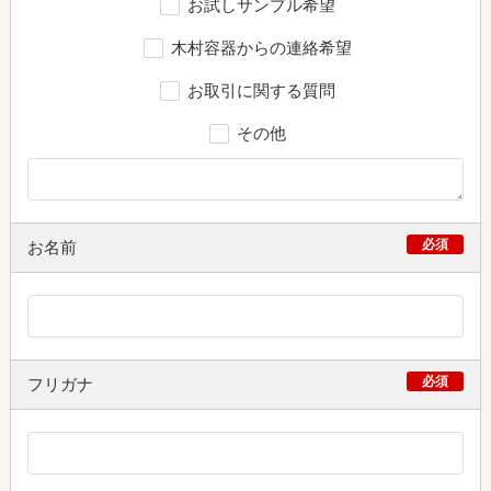
お試しサンプル希望
木村容器からの連絡希望
お取引に関する質問
その他
必須
お名前
必須
フリガナ