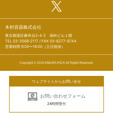
木村容器株式会社
東京都港区麻布台2-4-2 保科ビル１階
TEL 03-3568-2117 / FAX 03-6277-8744
営業時間 9:00〜18:00（土日祝休）
Copyright © 2018 KIMURA PACK All Rights Reserved.
ウェブサイトからお問い合せ
お問い合わせフォーム
24時間受付