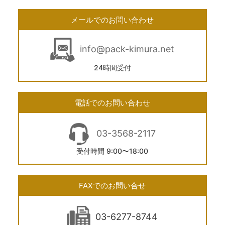
メールでのお問い合わせ
info@pack-kimura.net
24時間受付
電話でのお問い合わせ
03-3568-2117
受付時間 9:00〜18:00
FAXでのお問い合せ
03-6277-8744