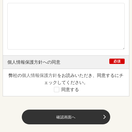
必須
個人情報保護方針への同意
弊社の
個人情報保護方針
をお読みいただき、同意するにチ
ェックしてください。
同意する