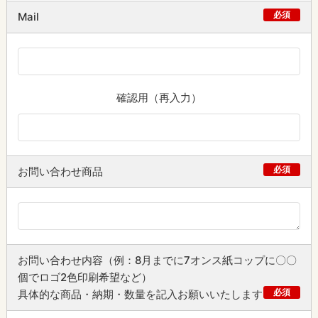
必須
Mail
確認用（再入力）
必須
お問い合わせ商品
お問い合わせ内容（例：8月までに7オンス紙コップに〇〇
個でロゴ2色印刷希望など）
必須
具体的な商品・納期・数量を記入お願いいたします