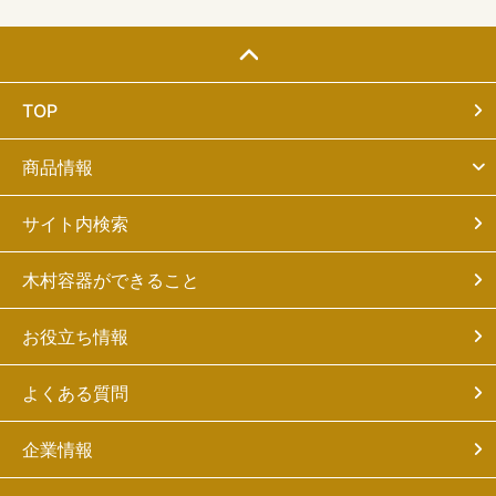
TOP
商品情報
サイト内検索
木村容器ができること
お役立ち情報
よくある質問
企業情報