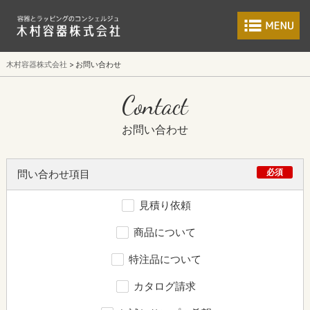
食品包装容器と業
木村容器株式会社
お問い合わせ
Contact
お問い合わせ
必須
問い合わせ項目
見積り依頼
商品について
特注品について
カタログ請求