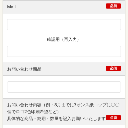
必須
Mail
確認用（再入力）
必須
お問い合わせ商品
お問い合わせ内容（例：8月までに7オンス紙コップに〇〇
個でロゴ2色印刷希望など）
必須
具体的な商品・納期・数量を記入お願いいたします