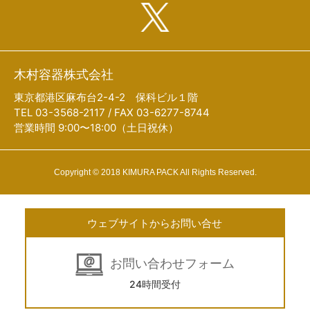
木村容器株式会社
東京都港区麻布台2-4-2 保科ビル１階
TEL 03-3568-2117 / FAX 03-6277-8744
営業時間 9:00〜18:00（土日祝休）
Copyright © 2018 KIMURA PACK All Rights Reserved.
ウェブサイトからお問い合せ
お問い合わせフォーム
24時間受付