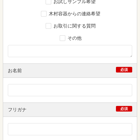
お試しサンプル希望
木村容器からの連絡希望
お取引に関する質問
その他
必須
お名前
必須
フリガナ