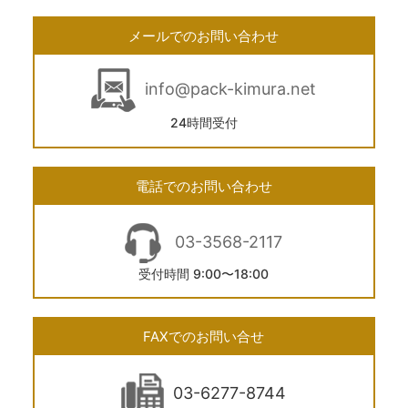
メールでのお問い合わせ
info@pack-kimura.net
24時間受付
電話でのお問い合わせ
03-3568-2117
受付時間 9:00〜18:00
FAXでのお問い合せ
03-6277-8744