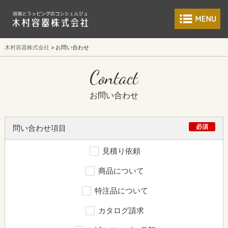
食品包装容器と業
木村容器株式会社
お問い合わせ
Contact
お問い合わせ
必須
問い合わせ項目
見積り依頼
商品について
特注品について
カタログ請求