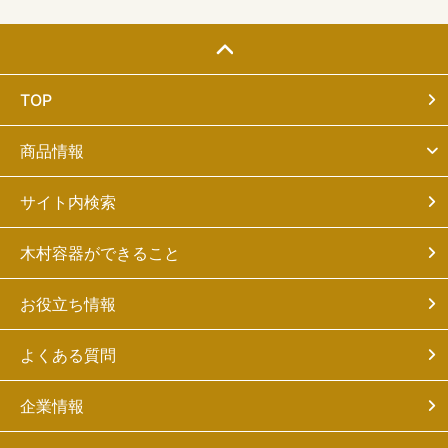
TOP
商品情報
サイト内検索
木村容器ができること
お役立ち情報
よくある質問
企業情報