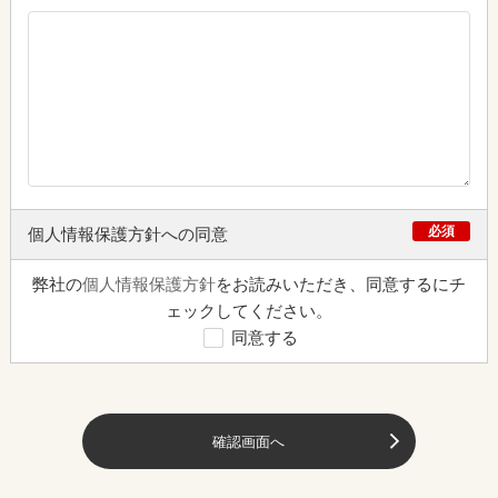
必須
個人情報保護方針への同意
弊社の
個人情報保護方針
をお読みいただき、同意するにチ
ェックしてください。
同意する