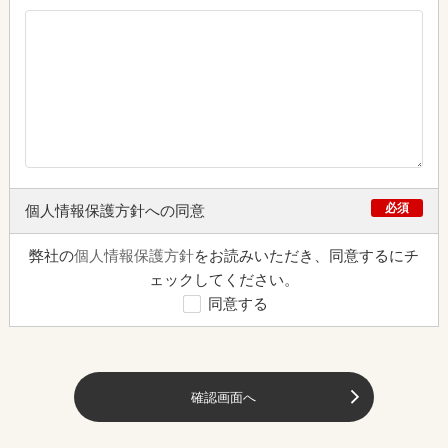
必須
個人情報保護方針への同意
弊社の
個人情報保護方針
をお読みいただき、同意するにチ
ェックしてください。
同意する