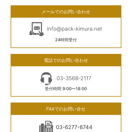
メールでのお問い合わせ
info@pack-kimura.net
24時間受付
電話でのお問い合わせ
03-3568-2117
受付時間 9:00〜18:00
FAXでのお問い合せ
03-6277-8744