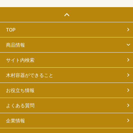
TOP
商品情報
サイト内検索
木村容器ができること
お役立ち情報
よくある質問
企業情報