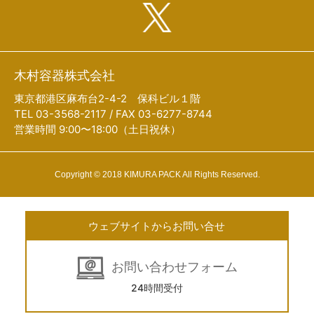
木村容器株式会社
東京都港区麻布台2-4-2 保科ビル１階
TEL 03-3568-2117 / FAX 03-6277-8744
営業時間 9:00〜18:00（土日祝休）
Copyright © 2018 KIMURA PACK All Rights Reserved.
ウェブサイトからお問い合せ
お問い合わせフォーム
24時間受付