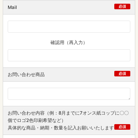
必須
Mail
確認用（再入力）
必須
お問い合わせ商品
お問い合わせ内容（例：8月までに7オンス紙コップに〇〇
個でロゴ2色印刷希望など）
必須
具体的な商品・納期・数量を記入お願いいたします