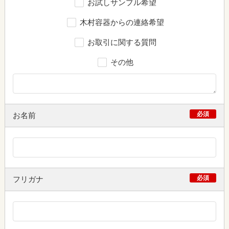
お試しサンプル希望
木村容器からの連絡希望
お取引に関する質問
その他
必須
お名前
必須
フリガナ