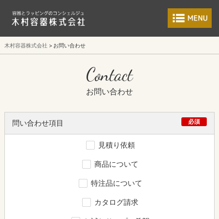
食品包装容器と業
木村容器株式会社
お問い合わせ
Contact
お問い合わせ
必須
問い合わせ項目
見積り依頼
商品について
特注品について
カタログ請求