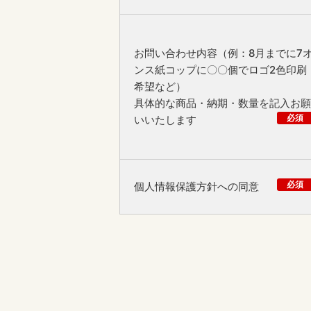
お問い合わせ内容（例：8月までに7
ンス紙コップに〇〇個でロゴ2色印刷
希望など）
具体的な商品・納期・数量を記入お願
必須
いいたします
必須
個人情報保護方針への同意