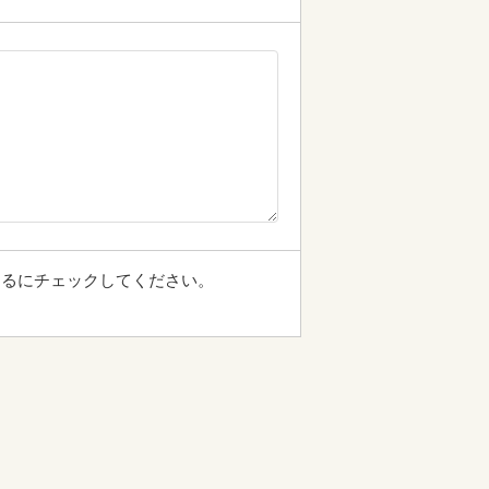
するにチェックしてください。