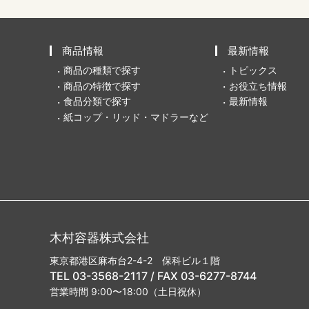
商品情報
最新情報
商品の種類で探す
トピックス
商品の特徴で探す
お役立ち情報
食品分類で探す
最新情報
紙コップ・リッド・マドラーなど
木村容器株式会社
東京都港区麻布台2-4-2 保科ビル１階
TEL 03-3568-2117 / FAX 03-6277-8744
営業時間 9:00〜18:00（土日祝休）