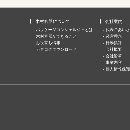
木村容器について
会社案内
パッケージコンシェルジュとは
代表ごあいさ
木村容器ができること
経営理念
お役立ち情報
行動指針
カタログダウンロード
会社概要
会社沿革
事業内容
個人情報保護