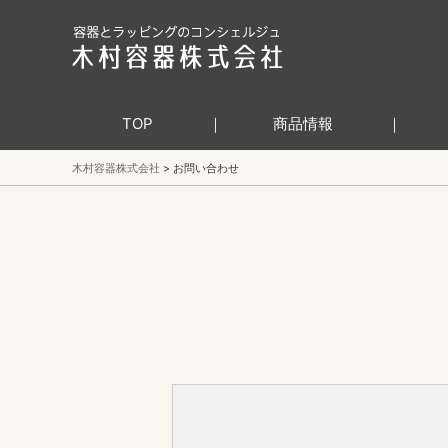
TOP
商品情報
木村容器株式会社
お問い合わせ