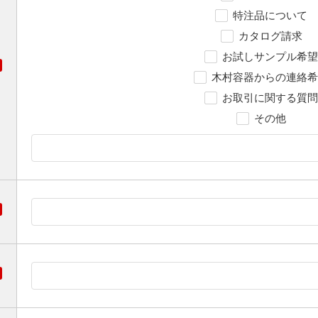
特注品について
カタログ請求
お試しサンプル希望
木村容器からの連絡希
お取引に関する質問
その他