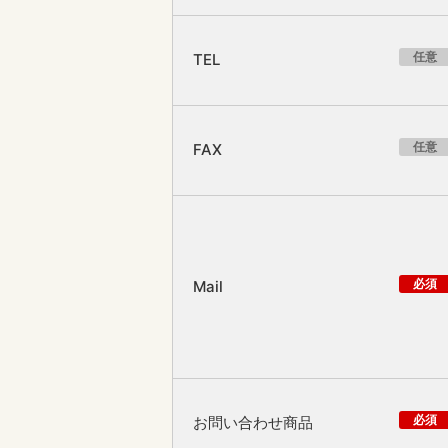
任意
TEL
任意
FAX
必須
Mail
必須
お問い合わせ商品