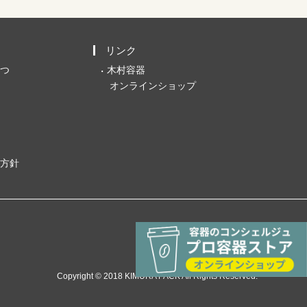
リンク
つ
木村容器
オンラインショップ
方針
Copyright © 2018 KIMURA PACK All Rights Reserved.