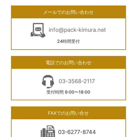
メールでのお問い合わせ
info@pack-kimura.net
24時間受付
電話でのお問い合わせ
03-3568-2117
受付時間 9:00〜18:00
FAXでのお問い合せ
03-6277-8744