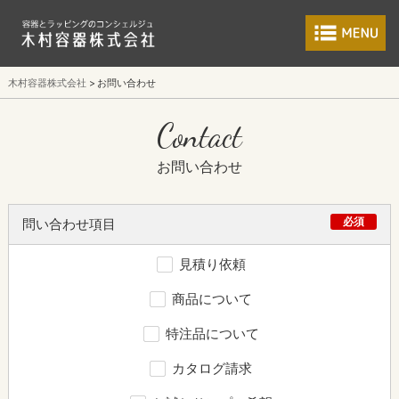
食品包装容器と業
木村容器株式会社
お問い合わせ
Contact
お問い合わせ
必須
問い合わせ項目
見積り依頼
商品について
特注品について
カタログ請求