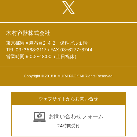
木村容器株式会社
東京都港区麻布台2-4-2 保科ビル１階
TEL 03-3568-2117 / FAX 03-6277-8744
営業時間 9:00〜18:00（土日祝休）
Copyright © 2018 KIMURA PACK All Rights Reserved.
ウェブサイトからお問い合せ
お問い合わせフォーム
24時間受付