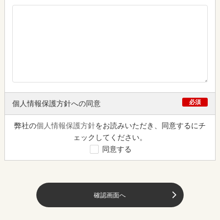
必須
個人情報保護方針への同意
弊社の
個人情報保護方針
をお読みいただき、同意するにチ
ェックしてください。
同意する