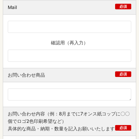
必須
Mail
確認用（再入力）
必須
お問い合わせ商品
お問い合わせ内容（例：8月までに7オンス紙コップに〇〇
個でロゴ2色印刷希望など）
必須
具体的な商品・納期・数量を記入お願いいたします