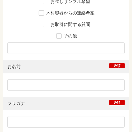
お試しサンプル希望
木村容器からの連絡希望
お取引に関する質問
その他
必須
お名前
必須
フリガナ