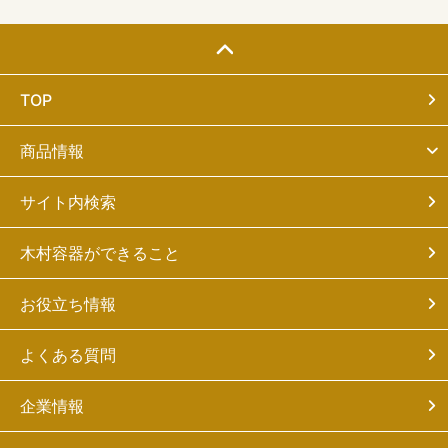
TOP
商品情報
サイト内検索
木村容器ができること
お役立ち情報
よくある質問
企業情報