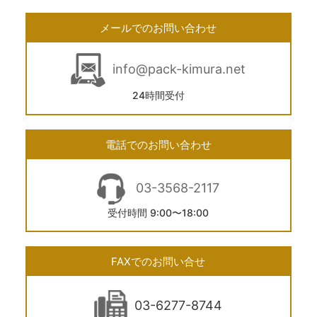
メールでのお問い合わせ
info@pack-kimura.net
24時間受付
電話でのお問い合わせ
03-3568-2117
受付時間 9:00〜18:00
FAXでのお問い合せ
03-6277-8744