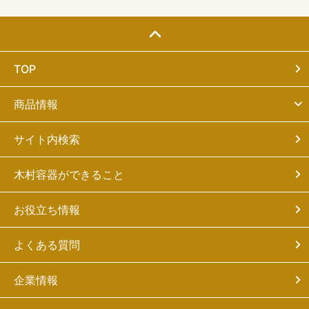
TOP
商品情報
サイト内検索
木村容器ができること
お役立ち情報
よくある質問
企業情報