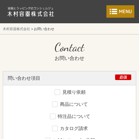
食品包装容器と業
木村容器株式会社
お問い合わせ
Contact
お問い合わせ
必須
問い合わせ項目
見積り依頼
商品について
特注品について
カタログ請求