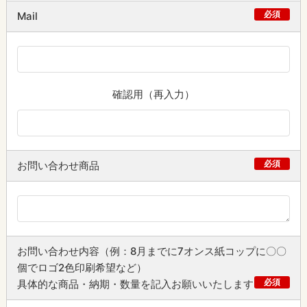
必須
Mail
確認用（再入力）
必須
お問い合わせ商品
お問い合わせ内容（例：8月までに7オンス紙コップに〇〇
個でロゴ2色印刷希望など）
必須
具体的な商品・納期・数量を記入お願いいたします