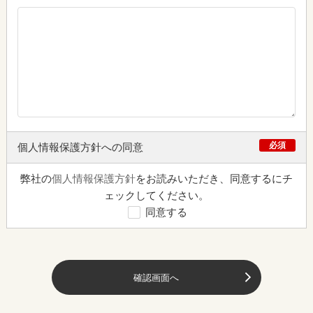
必須
個人情報保護方針への同意
弊社の
個人情報保護方針
をお読みいただき、同意するにチ
ェックしてください。
同意する