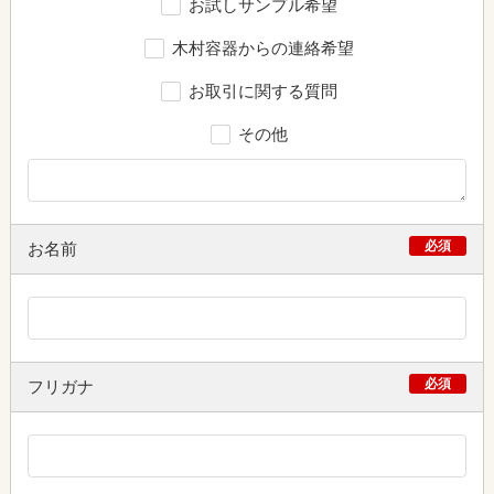
お試しサンプル希望
木村容器からの連絡希望
お取引に関する質問
その他
必須
お名前
必須
フリガナ