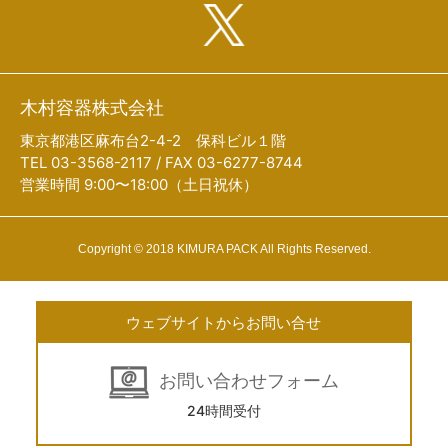
木村容器株式会社
東京都港区麻布台2-4-2 保科ビル１階
TEL 03-3568-2117 / FAX 03-6277-8744
営業時間 9:00〜18:00（土日祝休）
Copyright © 2018 KIMURA PACK All Rights Reserved.
ウェブサイトからお問い合せ
お問い合わせフォーム
24時間受付