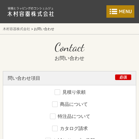
食品包装容器と業
木村容器株式会社
お問い合わせ
Contact
お問い合わせ
必須
問い合わせ項目
見積り依頼
商品について
特注品について
カタログ請求