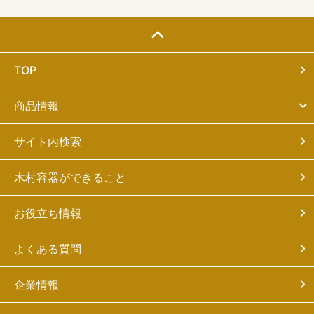
TOP
商品情報
サイト内検索
木村容器ができること
お役立ち情報
よくある質問
企業情報