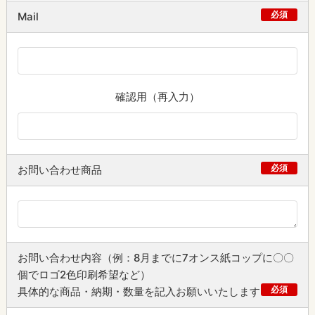
必須
Mail
確認用（再入力）
必須
お問い合わせ商品
お問い合わせ内容（例：8月までに7オンス紙コップに〇〇
個でロゴ2色印刷希望など）
必須
具体的な商品・納期・数量を記入お願いいたします