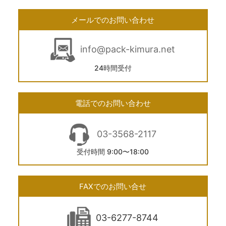
メールでのお問い合わせ
info@pack-kimura.net
24時間受付
電話でのお問い合わせ
03-3568-2117
受付時間 9:00〜18:00
FAXでのお問い合せ
03-6277-8744