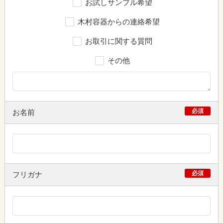
お試しサンプル希望
木村容器からの連絡希望
お取引に関する質問
その他
必須
お名前
必須
フリガナ