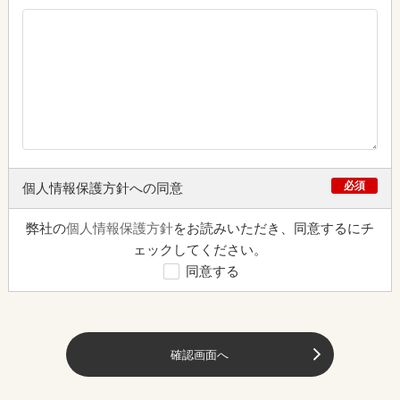
必須
個人情報保護方針への同意
弊社の
個人情報保護方針
をお読みいただき、同意するにチ
ェックしてください。
同意する