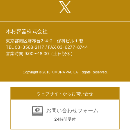
木村容器株式会社
東京都港区麻布台2-4-2 保科ビル１階
TEL 03-3568-2117 / FAX 03-6277-8744
営業時間 9:00〜18:00（土日祝休）
Copyright © 2018 KIMURA PACK All Rights Reserved.
ウェブサイトからお問い合せ
お問い合わせフォーム
24時間受付