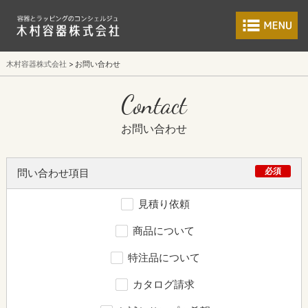
食品包装容器と業
木村容器株式会社
お問い合わせ
Contact
お問い合わせ
必須
問い合わせ項目
見積り依頼
商品について
特注品について
カタログ請求