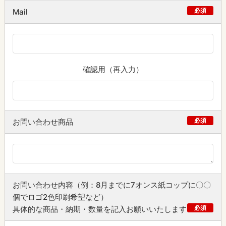
必須
Mail
確認用（再入力）
必須
お問い合わせ商品
お問い合わせ内容（例：8月までに7オンス紙コップに〇〇
個でロゴ2色印刷希望など）
必須
具体的な商品・納期・数量を記入お願いいたします