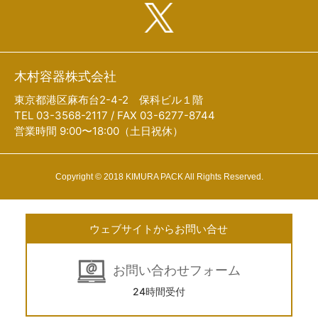
木村容器株式会社
東京都港区麻布台2-4-2 保科ビル１階
TEL 03-3568-2117 / FAX 03-6277-8744
営業時間 9:00〜18:00（土日祝休）
Copyright © 2018 KIMURA PACK All Rights Reserved.
ウェブサイトからお問い合せ
お問い合わせフォーム
24時間受付