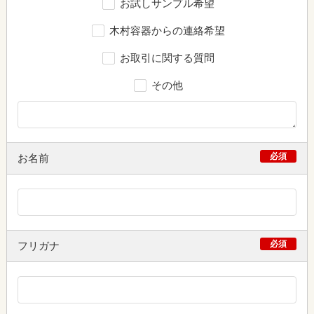
お試しサンプル希望
木村容器からの連絡希望
お取引に関する質問
その他
必須
お名前
必須
フリガナ