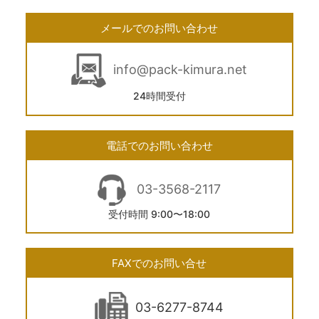
メールでのお問い合わせ
info@pack-kimura.net
24時間受付
電話でのお問い合わせ
03-3568-2117
受付時間 9:00〜18:00
FAXでのお問い合せ
03-6277-8744