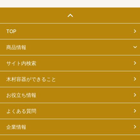
TOP
商品情報
サイト内検索
木村容器ができること
お役立ち情報
よくある質問
企業情報