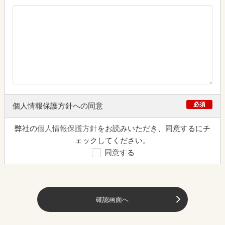
必須
個人情報保護方針への同意
弊社の
個人情報保護方針
をお読みいただき、同意するにチ
ェックしてください。
同意する