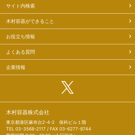
サイト内検索
木村容器ができること
お役立ち情報
よくある質問
企業情報
木村容器株式会社
東京都港区麻布台2-4-2 保科ビル１階
TEL 03-3568-2117 / FAX 03-6277-8744