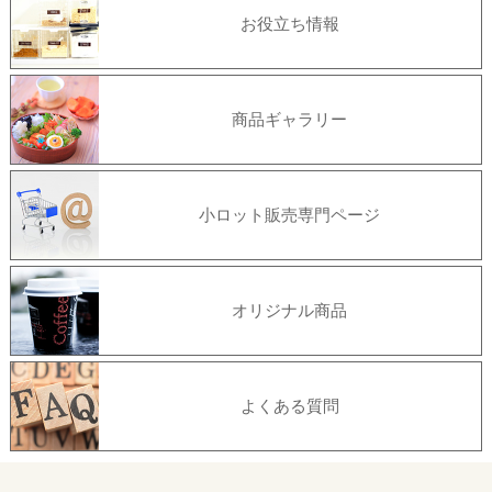
お役立ち情報
商品ギャラリー
小ロット販売専門ページ
オリジナル商品
よくある質問