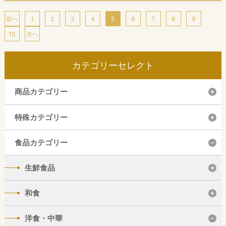
前へ
1
2
3
4
5
6
7
8
9
10
次へ
カテゴリーセレクト
商品カテゴリー
特殊カテゴリー
食品カテゴリー
生鮮食品
和食
洋食・中華