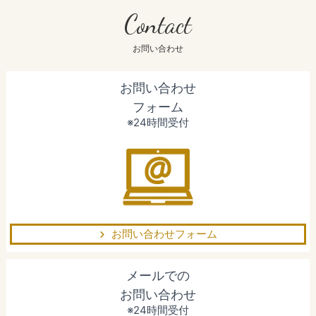
Contact
お問い合わせ
お問い合わせ
フォーム
※24時間受付
お問い合わせフォーム
メールでの
お問い合わせ
※24時間受付