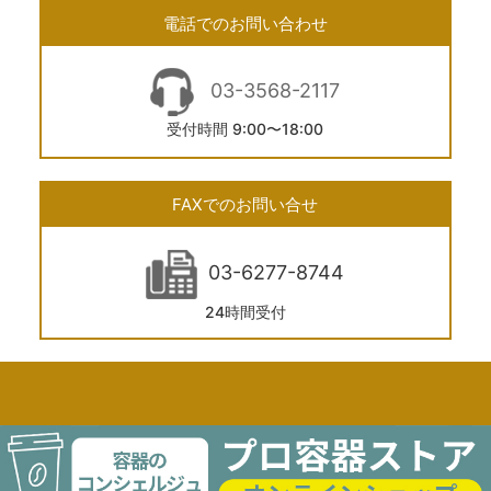
電話でのお問い合わせ
03-3568-2117
受付時間 9:00〜18:00
FAXでのお問い合せ
03-6277-8744
24時間受付