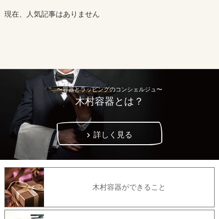
現在、人気記事はありません
〜容器とラッピングのコンシェルジュ〜
木村容器とは？
詳しく見る
木村容器ができること