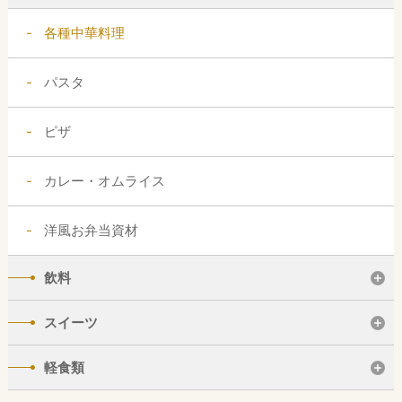
各種中華料理
パスタ
ピザ
カレー・オムライス
洋風お弁当資材
飲料
スイーツ
軽食類