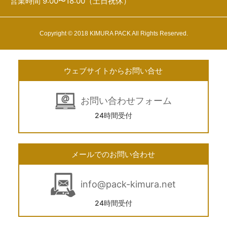
営業時間 9:00〜18:00（土日祝休）
Copyright © 2018 KIMURA PACK All Rights Reserved.
ウェブサイトからお問い合せ
お問い合わせフォーム
24時間受付
メールでのお問い合わせ
info@pack-kimura.net
24時間受付