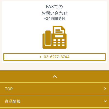
FAXでの
お問い合わせ
※24時間受付
03-6277-8744
TOP
商品情報