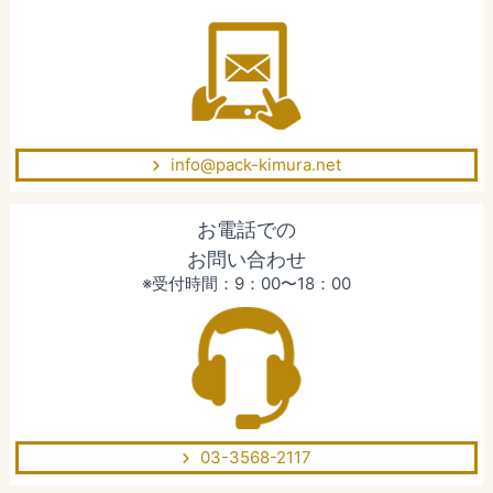
info@pack-kimura.net
お電話での
お問い合わせ
※受付時間：9：00〜18：00
03-3568-2117