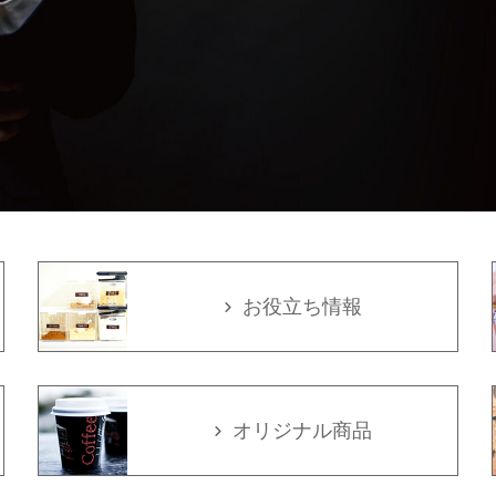
お役立ち情報
オリジナル商品