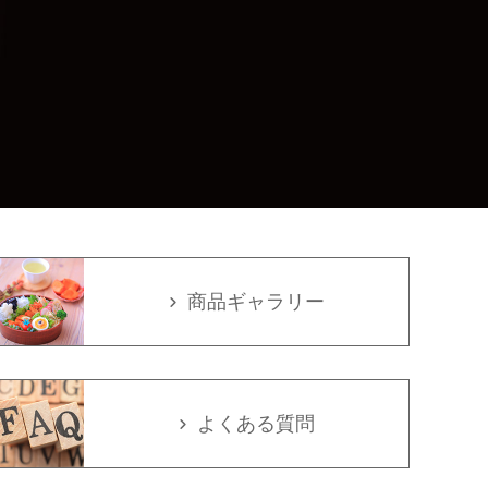
商品ギャラリー
よくある質問