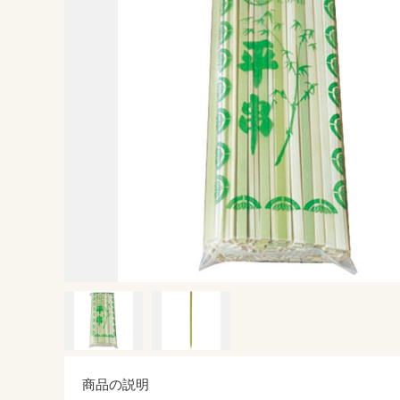
商品の説明