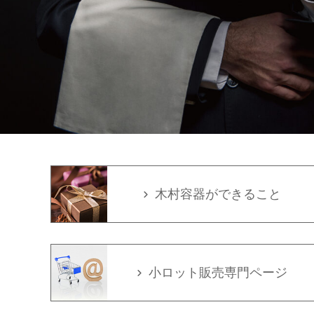
木村容器ができること
小ロット販売専門ページ