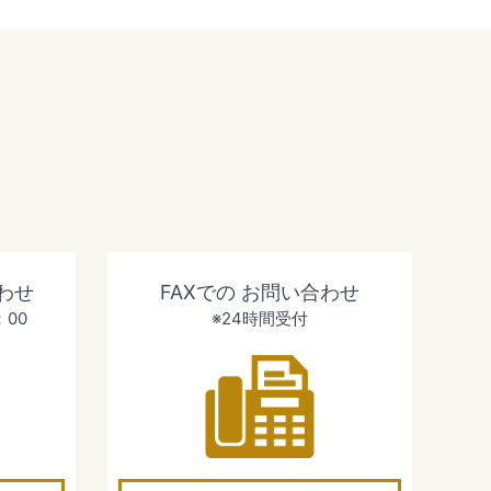
わせ
FAXでの
お問い合わせ
：00
※24時間受付