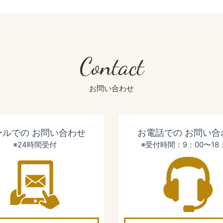
Contact
お問い合わせ
ールでの
お問い合わせ
お電話での
お問い合
※24時間受付
※受付時間：9：00〜18