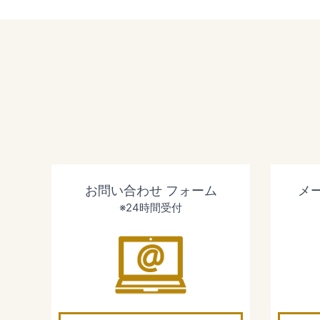
お問い合わせ
フォーム
メ
※24時間受付