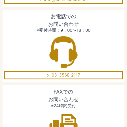
お電話での
お問い合わせ
※受付時間：9：00〜18：00
03-3568-2117
FAXでの
お問い合わせ
※24時間受付