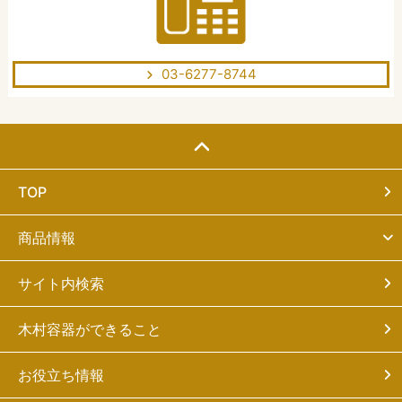
03-6277-8744
TOP
商品情報
サイト内検索
木村容器ができること
お役立ち情報