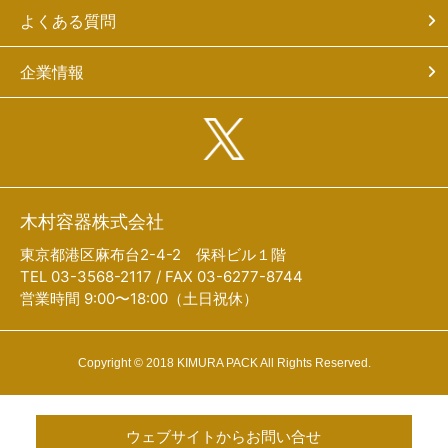
よくある質問
企業情報
木村容器株式会社
東京都港区麻布台2-4-2 保科ビル１階
TEL 03-3568-2117 / FAX 03-6277-8744
営業時間 9:00〜18:00（土日祝休）
Copyright © 2018 KIMURA PACK All Rights Reserved.
ウェブサイトからお問い合せ