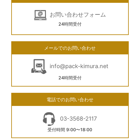
お問い合わせフォーム
24時間受付
メールでのお問い合わせ
info@pack-kimura.net
24時間受付
電話でのお問い合わせ
03-3568-2117
受付時間 9:00〜18:00