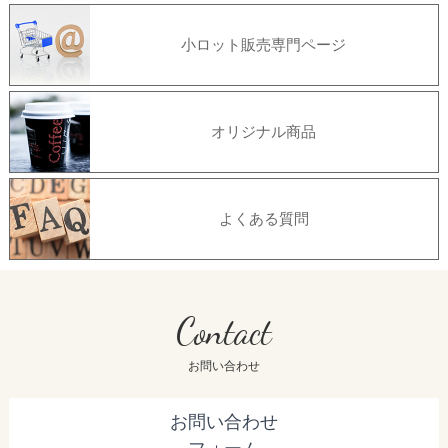
小ロット販売専門ページ
オリジナル商品
よくある質問
Contact
お問い合わせ
お問い合わせ