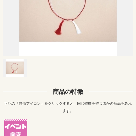
商品の特徴
下記の「特徴アイコン」をクリックすると、同じ特徴を持つほかの商品をみれ
ます。