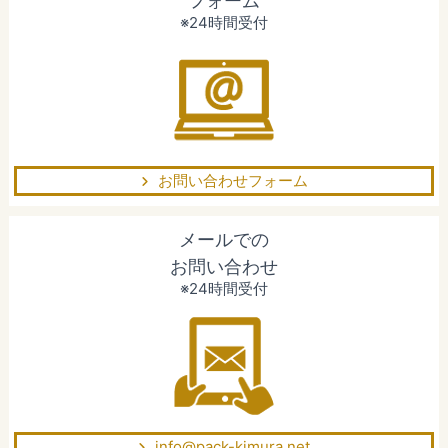
フォーム
※24時間受付
お問い合わせフォーム
メールでの
お問い合わせ
※24時間受付
info@pack-kimura.net