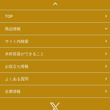
TOP
商品情報
サイト内検索
木村容器ができること
お役立ち情報
よくある質問
企業情報