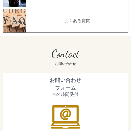
よくある質問
Contact
お問い合わせ
お問い合わせ
フォーム
※24時間受付