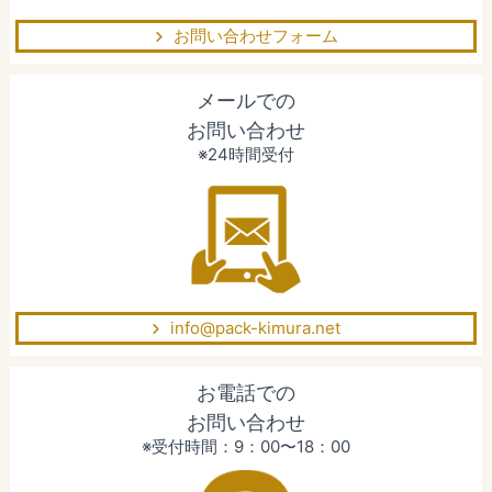
お問い合わせフォーム
メールでの
お問い合わせ
※24時間受付
info@pack-kimura.net
お電話での
お問い合わせ
※受付時間：9：00〜18：00