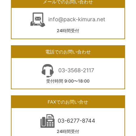
メールでのお問い合わせ
info@pack-kimura.net
24時間受付
電話でのお問い合わせ
03-3568-2117
受付時間 9:00〜18:00
FAXでのお問い合せ
03-6277-8744
24時間受付