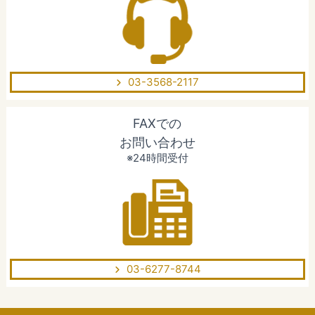
03-3568-2117
FAXでの
お問い合わせ
※24時間受付
03-6277-8744