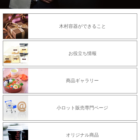
木村容器ができること
お役立ち情報
商品ギャラリー
小ロット販売専門ページ
オリジナル商品