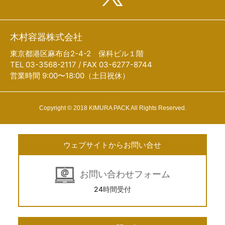
木村容器株式会社
東京都港区麻布台2-4-2 保科ビル１階
TEL 03-3568-2117 / FAX 03-6277-8744
営業時間 9:00〜18:00（土日祝休）
Copyright © 2018 KIMURA PACK All Rights Reserved.
ウェブサイトからお問い合せ
お問い合わせフォーム
24時間受付