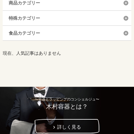
商品カテゴリー
特殊カテゴリー
食品カテゴリー
現在、人気記事はありません
〜容器とラッピングのコンシェルジュ〜
木村容器とは？
詳しく見る