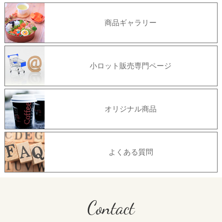
商品ギャラリー
小ロット販売専門ページ
オリジナル商品
よくある質問
Contact