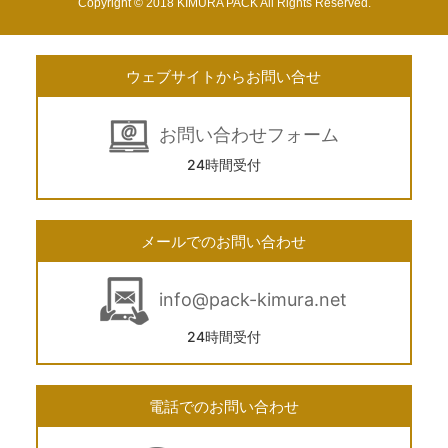
Copyright © 2018 KIMURA PACK All Rights Reserved.
ウェブサイトからお問い合せ
お問い合わせフォーム
24時間受付
メールでのお問い合わせ
info@pack-kimura.net
24時間受付
電話でのお問い合わせ