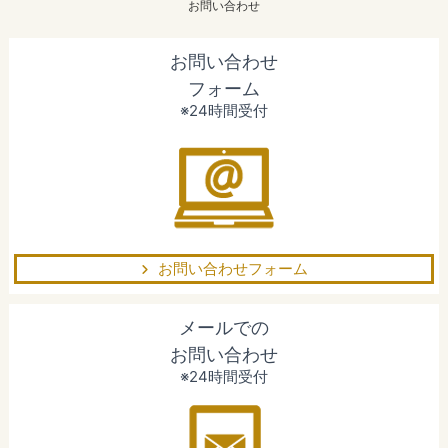
お問い合わせ
お問い合わせ
フォーム
※24時間受付
お問い合わせフォーム
メールでの
お問い合わせ
※24時間受付