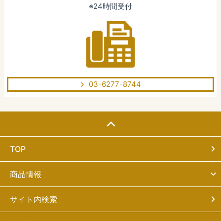
※24時間受付
03-6277-8744
TOP
商品情報
サイト内検索