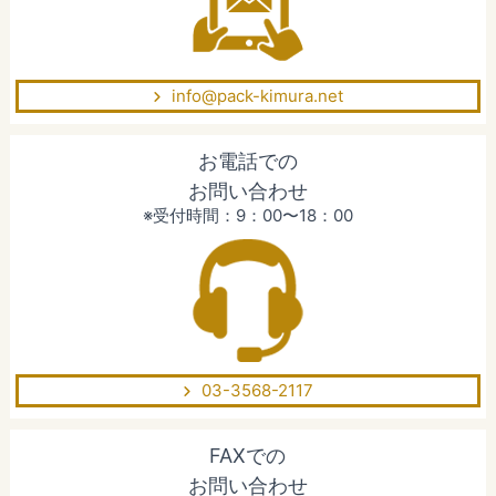
info@pack-kimura.net
お電話での
お問い合わせ
※受付時間：9：00〜18：00
03-3568-2117
FAXでの
お問い合わせ