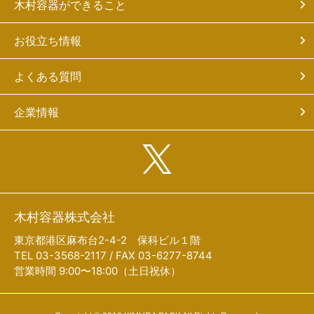
木村容器ができること
お役立ち情報
よくある質問
企業情報
木村容器株式会社
東京都港区麻布台2-4-2 保科ビル１階
TEL 03-3568-2117 / FAX 03-6277-8744
営業時間 9:00〜18:00（土日祝休）