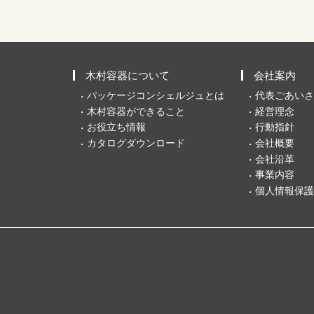
木村容器について
会社案内
パッケージコンシェルジュとは
代表ごあいさ
木村容器ができること
経営理念
お役立ち情報
行動指針
カタログダウンロード
会社概要
会社沿革
事業内容
個人情報保護