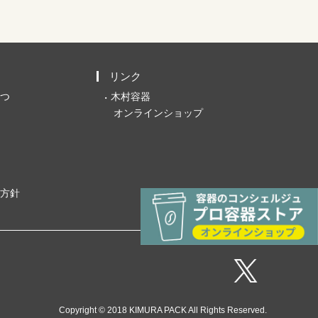
リンク
つ
木村容器
オンラインショップ
方針
Copyright © 2018 KIMURA PACK All Rights Reserved.