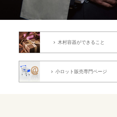
木村容器ができること
小ロット販売専門ページ