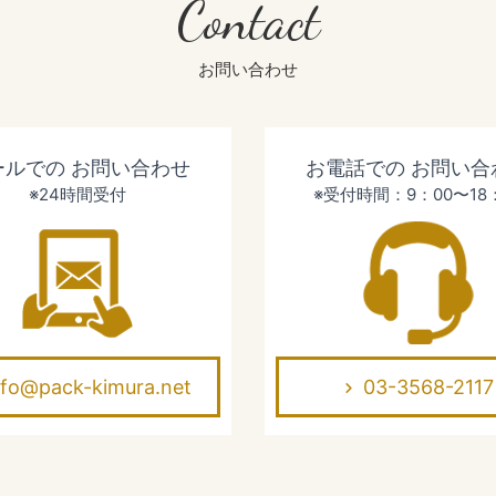
Contact
お問い合わせ
ールでの
お問い合わせ
お電話での
お問い合
※24時間受付
※受付時間：9：00〜18
nfo@pack-kimura.net
03-3568-2117