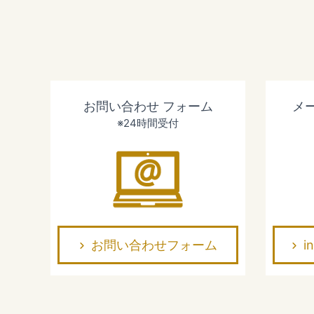
お問い合わせ
フォーム
メ
※24時間受付
お問い合わせフォーム
i