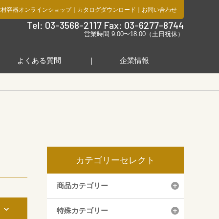
木村容器オンラインショップ
｜
カタログダウンロード
｜
お問い合わせ
社
Tel: 03-3568-2117 Fax: 03-6277-8744
営業時間 9:00〜18:00（土日祝休）
よくある質問
企業情報
カテゴリーセレクト
商品カテゴリー
み
特殊カテゴリー