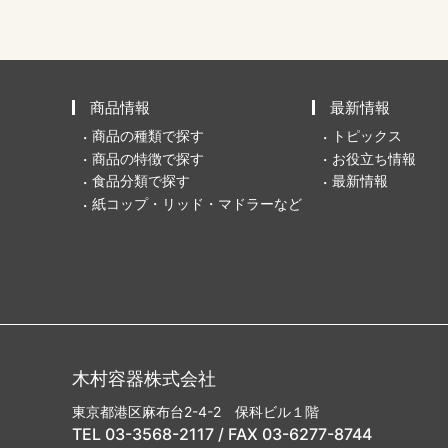
商品情報
最新情報
商品の種類で探す
トピックス
商品の特徴で探す
お役立ち情報
食品分類で探す
最新情報
紙コップ・リッド・マドラーなど
木村容器株式会社
東京都港区麻布台2-4-2 保科ビル１階
TEL 03-3568-2117 / FAX 03-6277-8744