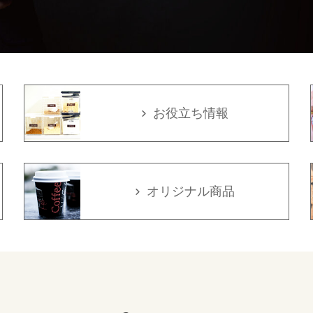
お役立ち情報
オリジナル商品