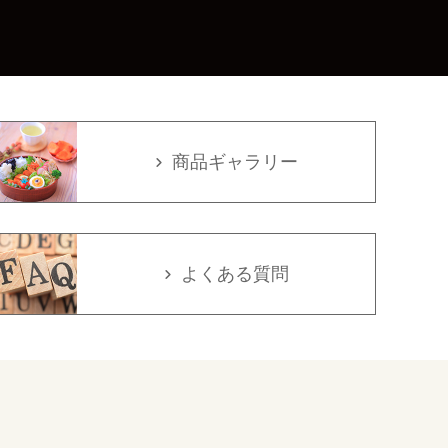
商品ギャラリー
よくある質問