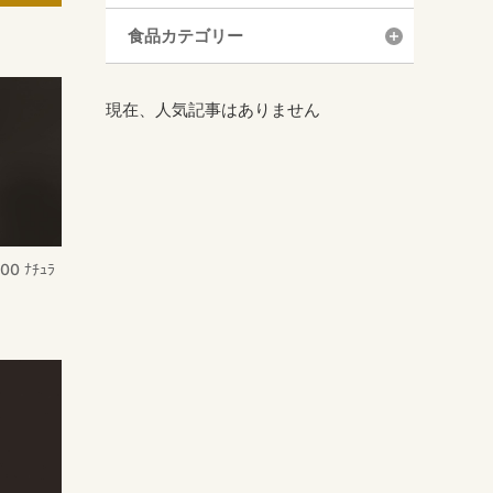
食品カテゴリー
現在、人気記事はありません
0 ﾅﾁｭﾗ