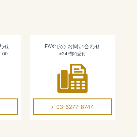
わせ
FAXでの
お問い合わせ
：00
※24時間受付
03-6277-8744