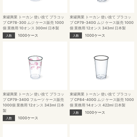
東罐興業 トーカン 使い捨て プラコッ
東罐興業 トーカン 使い捨て プラコッ
プ CP78-300 ムジ ケース販売 1000
プ CP79-340G ムジ ケース販売 1000
個 業務用 10オンス 300ml 日本製
個 業務用 12オンス 343ml 日本製
1000ケース
1000ケース
入数
入数
東罐興業 トーカン 使い捨て プラコッ
東罐興業 トーカン 使い捨て プラコッ
プ CP79-340G フルーツ ケース販売
プ CP84-400G ムジ ケース販売 1000
1000個 業務用 12オンス 343ml 日本
個 業務用 14オンス 422ml 日本製
製
1000ケース
入数
1000ケース
入数