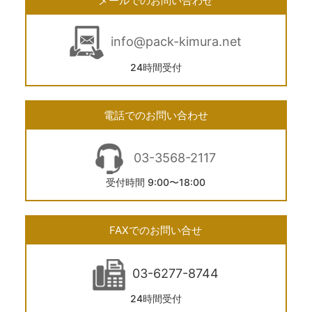
メールでのお問い合わせ
info@pack-kimura.net
24時間受付
電話でのお問い合わせ
03-3568-2117
受付時間 9:00〜18:00
FAXでのお問い合せ
03-6277-8744
24時間受付