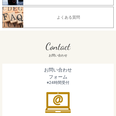
よくある質問
Contact
お問い合わせ
お問い合わせ
フォーム
※24時間受付