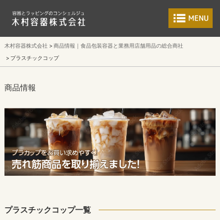
食品包装容器と業
木村容器株式会社
商品情報｜食品包装容器と業務用店舗用品の総合商社
プラスチックコップ
商品情報
プラスチックコップ一覧