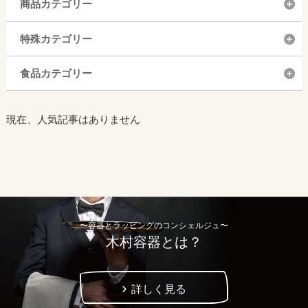
商品カテゴリー
特殊カテゴリー
食品カテゴリー
現在、人気記事はありません
〜容器とラッピングのコンシェルジュ〜
木村容器とは？
詳しく見る