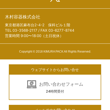
木村容器株式会社
東京都港区麻布台2-4-2 保科ビル１階
TEL 03-3568-2117 / FAX 03-6277-8744
営業時間 9:00〜18:00（土日祝休）
Copyright © 2018 KIMURA PACK All Rights Reserved.
ウェブサイトからお問い合せ
お問い合わせフォーム
24時間受付