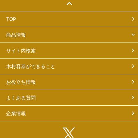
TOP
商品情報
サイト内検索
木村容器ができること
お役立ち情報
よくある質問
企業情報