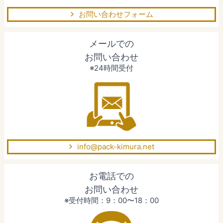
お問い合わせフォーム
メールでの
お問い合わせ
※24時間受付
info@pack-kimura.net
お電話での
お問い合わせ
※受付時間：9：00〜18：00