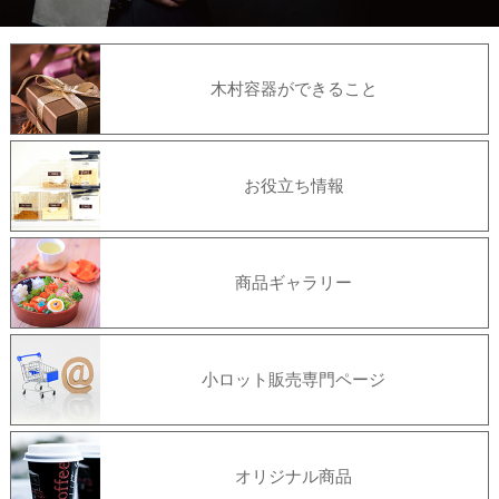
木村容器ができること
お役立ち情報
商品ギャラリー
小ロット販売専門ページ
オリジナル商品