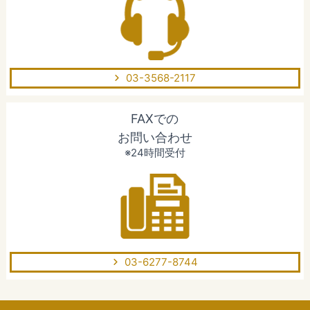
03-3568-2117
FAXでの
お問い合わせ
※24時間受付
03-6277-8744