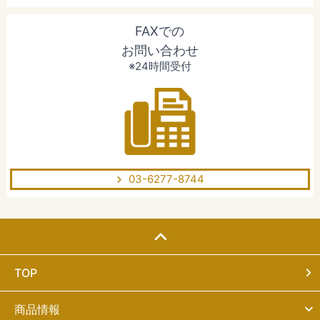
FAXでの
お問い合わせ
※24時間受付
03-6277-8744
TOP
商品情報