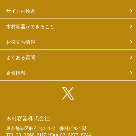
サイト内検索
木村容器ができること
お役立ち情報
よくある質問
企業情報
木村容器株式会社
東京都港区麻布台2-4-2 保科ビル１階
TEL 03-3568-2117 / FAX 03-6277-8744