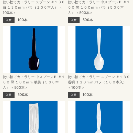
使い捨てカトラリー スプーン ＃１３０
使い捨てカトラリー 中スプーンＢ ＃１
白 １３０ｍｍ バラ（１００本入） ＜
００ 黒 １００ｍｍ バラ（５００本
100本＞
入） ＜500本＞
100本
500本
入数
入数
使い捨てカトラリー 中スプーンＢ ＃１
使い捨てカトラリー スプーン ＃１３０
００ 黒 １００ｍｍ 単袋（５００本
透明 １３０ｍｍ バラ（１００本入）
入） ＜500本＞
＜100本＞
500本
100本
入数
入数