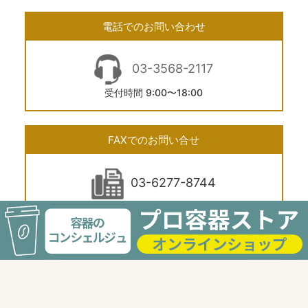
電話でのお問い合わせ
03-3568-2117
受付時間 9:00〜18:00
FAXでのお問い合せ
03-6277-8744
24時間受付