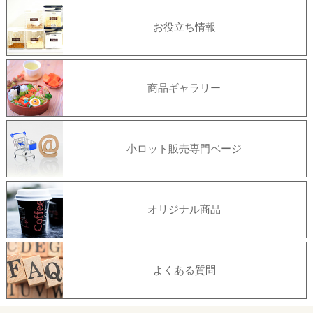
お役立ち情報
商品ギャラリー
小ロット販売専門ページ
オリジナル商品
よくある質問