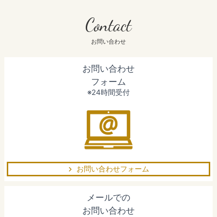
Contact
お問い合わせ
お問い合わせ
フォーム
※24時間受付
お問い合わせフォーム
メールでの
お問い合わせ