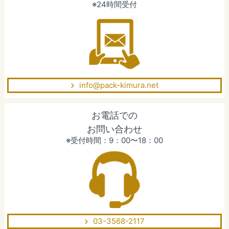
※24時間受付
info@pack-kimura.net
お電話での
お問い合わせ
※受付時間：9：00〜18：00
03-3568-2117