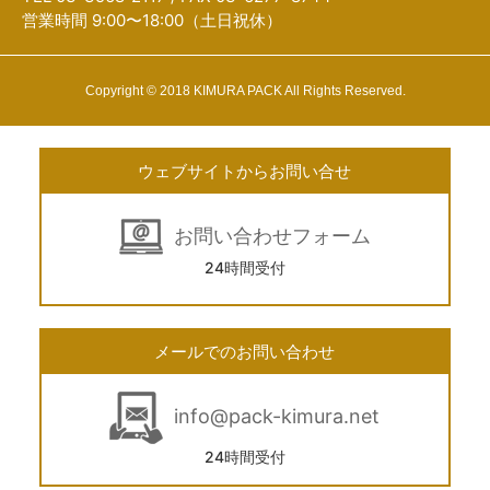
営業時間 9:00〜18:00（土日祝休）
Copyright © 2018 KIMURA PACK All Rights Reserved.
ウェブサイトからお問い合せ
お問い合わせフォーム
24時間受付
メールでのお問い合わせ
info@pack-kimura.net
24時間受付