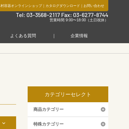
木村容器オンラインショップ
｜
カタログダウンロード
｜
お問い合わせ
社
Tel: 03-3568-2117 Fax: 03-6277-8744
営業時間 9:00〜18:00（土日祝休）
よくある質問
企業情報
カテゴリーセレクト
商品カテゴリー
み
特殊カテゴリー