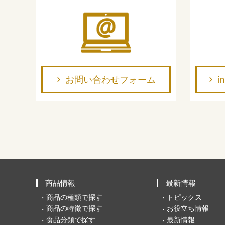
お問い合わせフォーム
i
商品情報
最新情報
商品の種類で探す
トピックス
商品の特徴で探す
お役立ち情報
食品分類で探す
最新情報