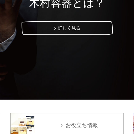
木村容器とは？
詳しく見る
お役立ち情報