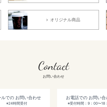
オリジナル商品
Contact
お問い合わせ
ールでの
お問い合わせ
お電話での
お問い合
※24時間受付
※受付時間：9：00〜18