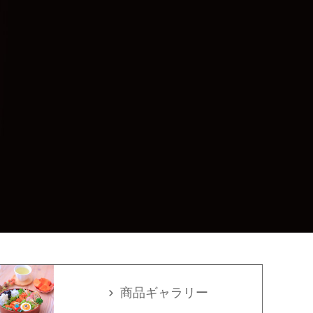
商品ギャラリー