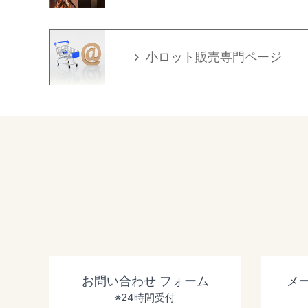
小ロット販売専門ページ
お問い合わせ
フォーム
メ
※24時間受付