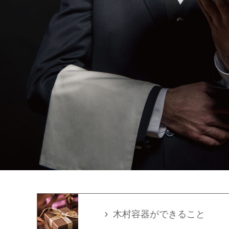
木村容器ができること