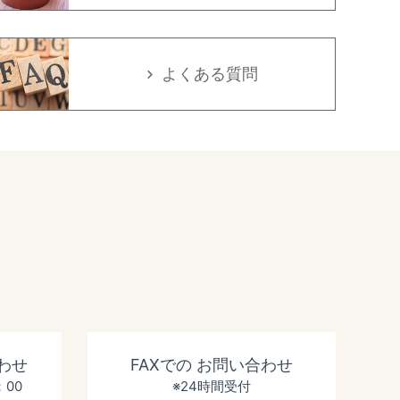
よくある質問
わせ
FAXでの
お問い合わせ
：00
※24時間受付