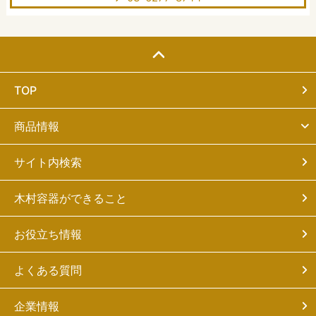
TOP
商品情報
サイト内検索
木村容器ができること
お役立ち情報
よくある質問
企業情報