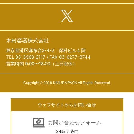
木村容器株式会社
東京都港区麻布台2-4-2 保科ビル１階
TEL 03-3568-2117 / FAX 03-6277-8744
営業時間 9:00〜18:00（土日祝休）
Copyright © 2018 KIMURA PACK All Rights Reserved.
ウェブサイトからお問い合せ
お問い合わせフォーム
24時間受付