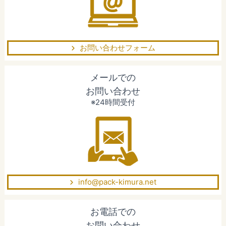
お問い合わせフォーム
メールでの
お問い合わせ
※24時間受付
info@pack-kimura.net
お電話での
お問い合わせ