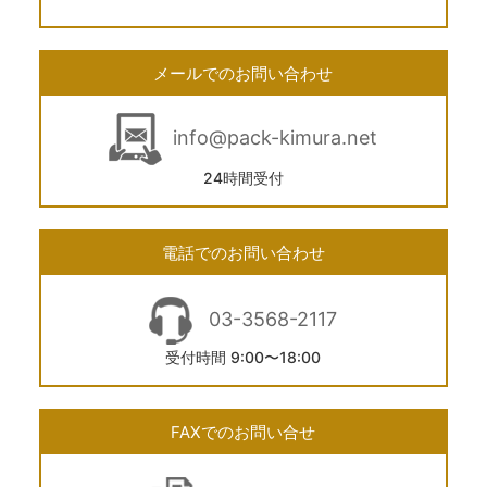
メールでのお問い合わせ
info@pack-kimura.net
24時間受付
電話でのお問い合わせ
03-3568-2117
受付時間 9:00〜18:00
FAXでのお問い合せ