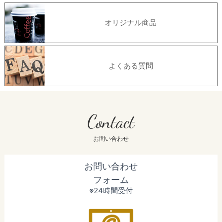
オリジナル商品
よくある質問
Contact
お問い合わせ
お問い合わせ
フォーム
※24時間受付