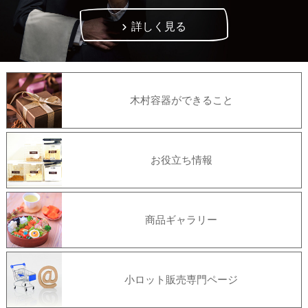
詳しく見る
木村容器ができること
お役立ち情報
商品ギャラリー
小ロット販売専門ページ