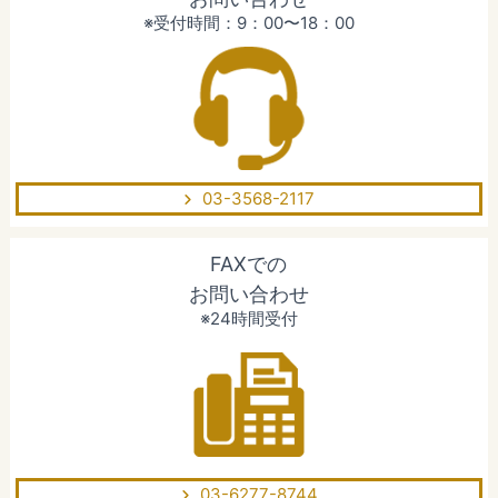
※受付時間：9：00〜18：00
03-3568-2117
FAXでの
お問い合わせ
※24時間受付
03-6277-8744