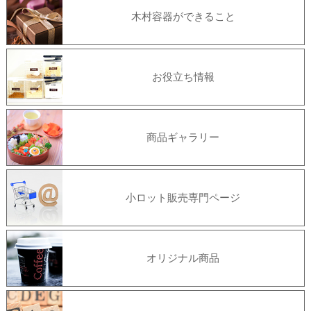
木村容器ができること
お役立ち情報
商品ギャラリー
小ロット販売専門ページ
オリジナル商品