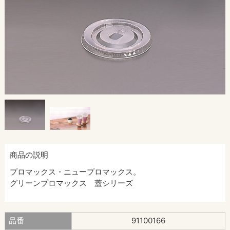
商品の説明
プロマックス・ニュープロマックス。
グリーンプロマックス 蓋シリーズ
品番
91100166