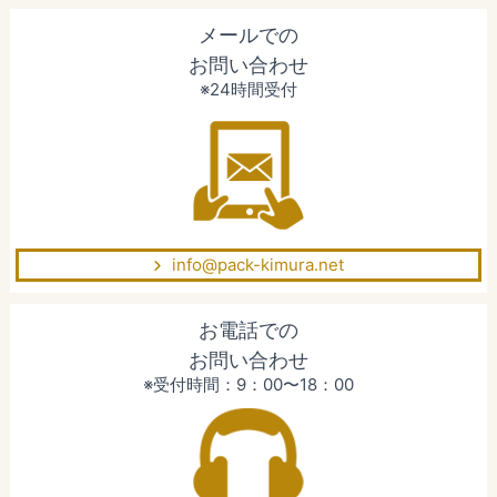
メールでの
お問い合わせ
※24時間受付
info@pack-kimura.net
お電話での
お問い合わせ
※受付時間：9：00〜18：00