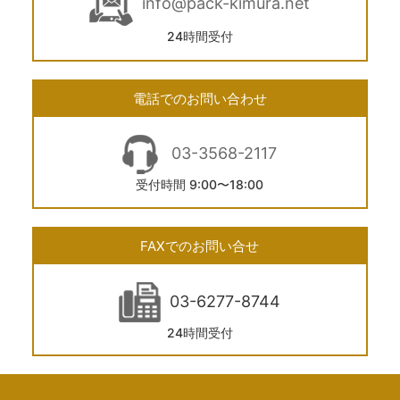
info@pack-kimura.net
24時間受付
電話でのお問い合わせ
03-3568-2117
受付時間 9:00〜18:00
FAXでのお問い合せ
03-6277-8744
24時間受付