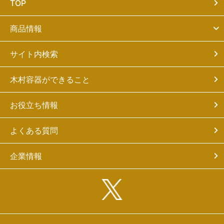
TOP
商品情報
サイト内検索
木村容器ができること
お役立ち情報
よくある質問
企業情報