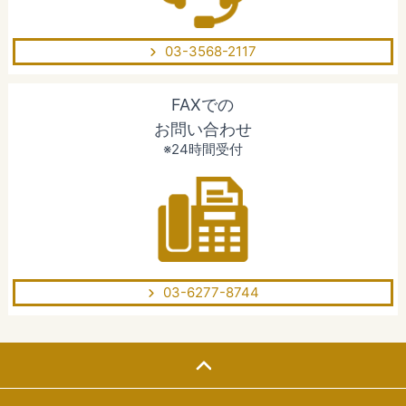
03-3568-2117
FAXでの
お問い合わせ
※24時間受付
03-6277-8744