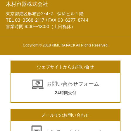
木村容器株式会社
東京都港区麻布台2-4-2 保科ビル１階
TEL 03-3568-2117 / FAX 03-6277-8744
営業時間 9:00〜18:00（土日祝休）
Copyright © 2018 KIMURA PACK All Rights Reserved.
ウェブサイトからお問い合せ
お問い合わせフォーム
24時間受付
メールでのお問い合わせ