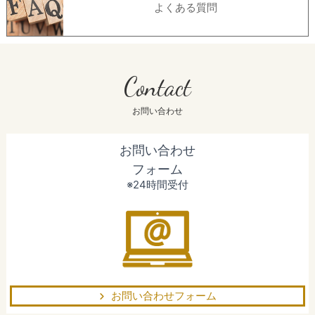
よくある質問
Contact
お問い合わせ
お問い合わせ
フォーム
※24時間受付
お問い合わせフォーム