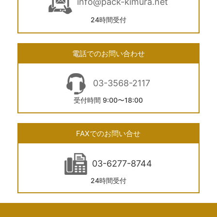
info@pack-kimura.net
24時間受付
電話でのお問い合わせ
03-3568-2117
受付時間 9:00〜18:00
FAXでのお問い合せ
03-6277-8744
24時間受付