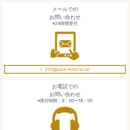
メールでの
お問い合わせ
※24時間受付
info@pack-kimura.net
お電話での
お問い合わせ
※受付時間：9：00〜18：00