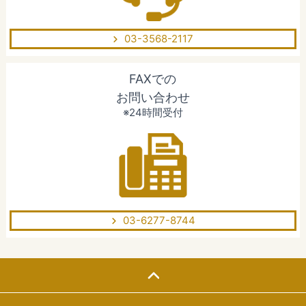
03-3568-2117
FAXでの
お問い合わせ
※24時間受付
03-6277-8744