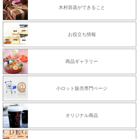
木村容器ができること
お役立ち情報
商品ギャラリー
小ロット販売専門ページ
オリジナル商品