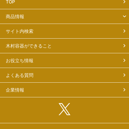
TOP
商品情報
サイト内検索
木村容器ができること
お役立ち情報
よくある質問
企業情報