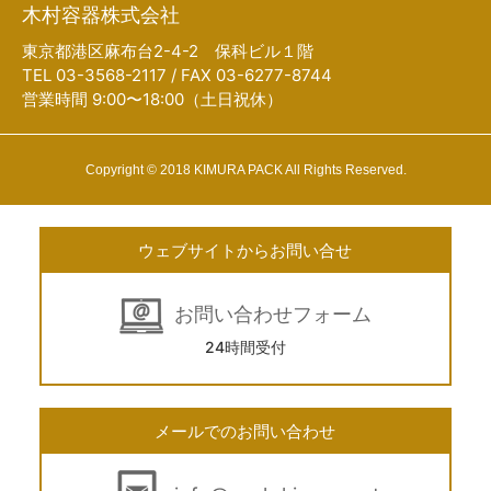
木村容器株式会社
東京都港区麻布台2-4-2 保科ビル１階
TEL 03-3568-2117 / FAX 03-6277-8744
営業時間 9:00〜18:00（土日祝休）
Copyright © 2018 KIMURA PACK All Rights Reserved.
ウェブサイトからお問い合せ
お問い合わせフォーム
24時間受付
メールでのお問い合わせ