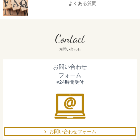
よくある質問
Contact
お問い合わせ
お問い合わせ
フォーム
※24時間受付
お問い合わせフォーム