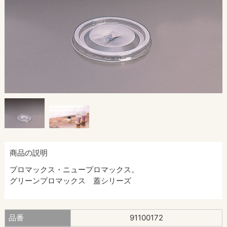
商品の説明
プロマックス・ニュープロマックス。
グリーンプロマックス 蓋シリーズ
品番
91100172